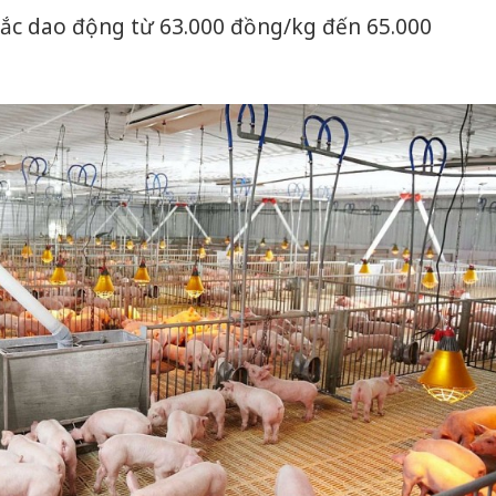
Bắc dao động từ 63.000 đồng/kg đến 65.000