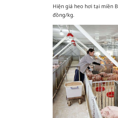
Hiện giá heo hơi tại miền 
đồng/kg.