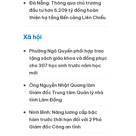
Đà Nẵng: Thông qua chủ trương
đầu tư hơn 6.209 tỷ đồng hoàn
thiện hạ tầng Bến cảng Liên Chiểu
Xã hội
Phường Ngô Quyền phối hợp trao
tặng sách giáo khoa và đồng phục
cho 307 học sinh trước năm học
mới
Ông Nguyễn Nhật Quang làm
Giám đốc Trung tâm Quản lý nhà
tỉnh Lâm Đồng
Ninh Bình: Nâng lương cấp bậc
hàm trước thời hạn đối với 2 Phó
Giám đốc Công an tỉnh