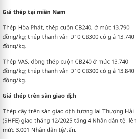
Giá thép tại miền Nam
Thép Hòa Phát, thép cuộn CB240, ở mức 13.790
đồng/kg; thép thanh vằn D10 CB300 có giá 13.740
đồng/kg.
Thép VAS, dòng thép cuộn CB240 ở mức 13.740
đồng/kg; thép thanh vằn D10 CB300 có giá 13.840
đồng/kg.
Giá thép trên sàn giao dịch
Thép cây trên sàn giao dịch tương lai Thượng Hải
(SHFE) giao tháng 12/2025 tăng 4 Nhân dân tệ, lên
mức 3.001 Nhân dân tệ/tấn.