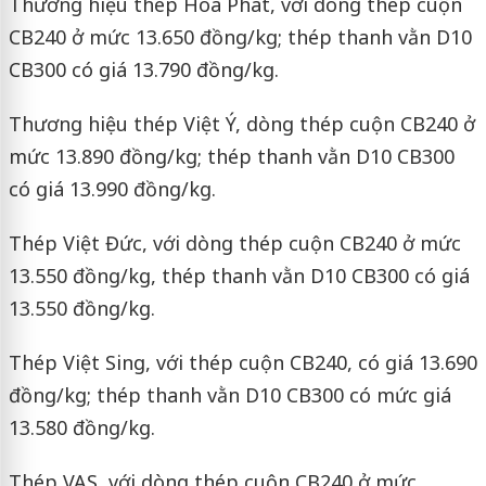
Thương hiệu thép Hòa Phát, với dòng thép cuộn
CB240 ở mức 13.650 đồng/kg; thép thanh vằn D10
CB300 có giá 13.790 đồng/kg.
Thương hiệu thép Việt Ý, dòng thép cuộn CB240 ở
mức 13.890 đồng/kg; thép thanh vằn D10 CB300
có giá 13.990 đồng/kg.
Thép Việt Đức, với dòng thép cuộn CB240 ở mức
13.550 đồng/kg, thép thanh vằn D10 CB300 có giá
13.550 đồng/kg.
Thép Việt Sing, với thép cuộn CB240, có giá 13.690
đồng/kg; thép thanh vằn D10 CB300 có mức giá
13.580 đồng/kg.
Thép VAS, với dòng thép cuộn CB240 ở mức