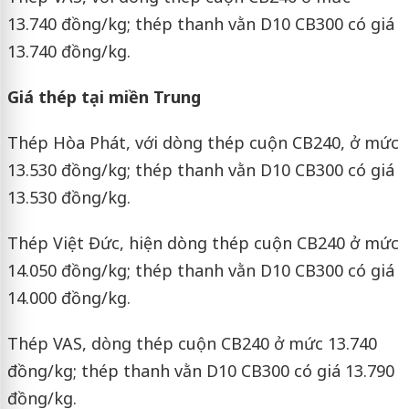
13.740 đồng/kg; thép thanh vằn D10 CB300 có giá
13.740 đồng/kg.
Giá thép tại miền Trung
Thép Hòa Phát, với dòng thép cuộn CB240, ở mức
13.530 đồng/kg; thép thanh vằn D10 CB300 có giá
13.530 đồng/kg.
Thép Việt Đức, hiện dòng thép cuộn CB240 ở mức
14.050 đồng/kg; thép thanh vằn D10 CB300 có giá
14.000 đồng/kg.
Thép VAS, dòng thép cuộn CB240 ở mức 13.740
đồng/kg; thép thanh vằn D10 CB300 có giá 13.790
đồng/kg.