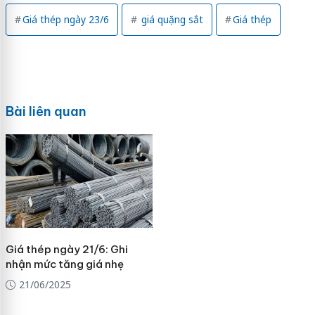
Giá thép ngày 23/6
giá quặng sắt
Giá thép
Bài liên quan
Giá thép ngày 21/6: Ghi
nhận mức tăng giá nhẹ
21/06/2025