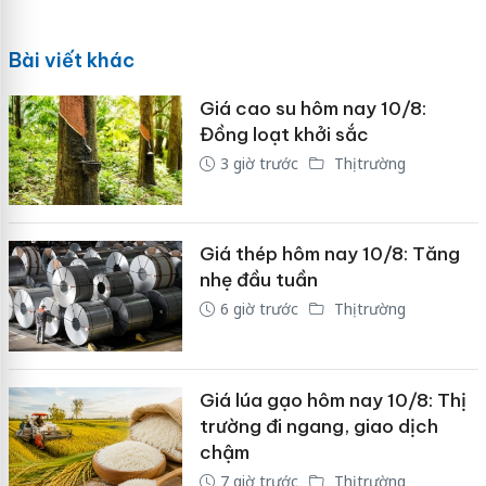
Bài viết khác
Giá cao su hôm nay 10/8:
Đồng loạt khởi sắc
3 giờ trước
Thị trường
Giá thép hôm nay 10/8: Tăng
nhẹ đầu tuần
6 giờ trước
Thị trường
Giá lúa gạo hôm nay 10/8: Thị
trường đi ngang, giao dịch
chậm
7 giờ trước
Thị trường