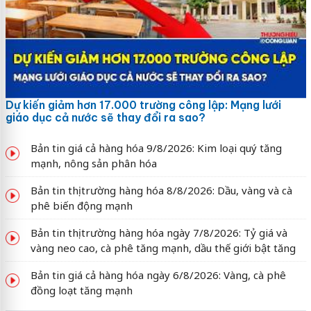
Dự kiến giảm hơn 17.000 trường công lập: Mạng lưới
giáo dục cả nước sẽ thay đổi ra sao?
Bản tin giá cả hàng hóa 9/8/2026: Kim loại quý tăng
mạnh, nông sản phân hóa
Bản tin thị trường hàng hóa 8/8/2026: Dầu, vàng và cà
phê biến động mạnh
Bản tin thị trường hàng hóa ngày 7/8/2026: Tỷ giá và
vàng neo cao, cà phê tăng mạnh, dầu thế giới bật tăng
Bản tin giá cả hàng hóa ngày 6/8/2026: Vàng, cà phê
đồng loạt tăng mạnh