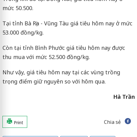
mức 50.500.
Tại tỉnh Bà Rịa - Vũng Tàu giá tiêu hôm nay ở mức
53.000 đồng/kg.
Còn tại tỉnh Bình Phước giá tiêu hôm nay được
thu mua với mức 52.500 đồng/kg.
Như vậy, giá tiêu hôm nay tại các vùng trồng
trọng điểm giữ nguyên so với hôm qua.
Hà Trần
Chia sẻ
Print