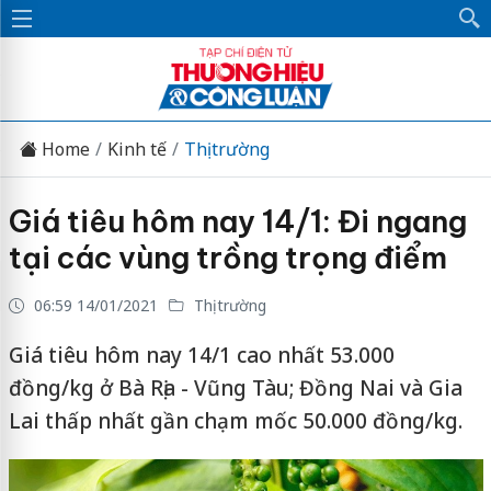
Home
Kinh tế
Thị trường
Giá tiêu hôm nay 14/1: Đi ngang
tại các vùng trồng trọng điểm
06:59 14/01/2021
Thị trường
Giá tiêu hôm nay 14/1 cao nhất 53.000
đồng/kg ở Bà Rịa - Vũng Tàu; Đồng Nai và Gia
Lai thấp nhất gần chạm mốc 50.000 đồng/kg.