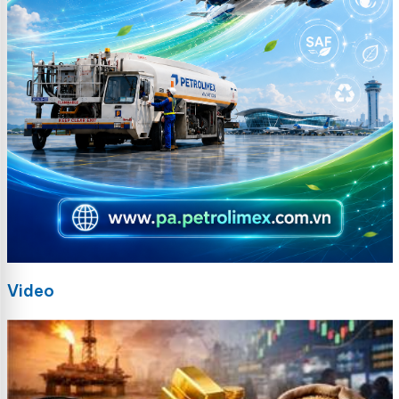
Video