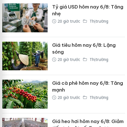
Tỷ giá USD hôm nay 6/8: Tăng
nhẹ
20 giờ trước
Thị trường
Giá tiêu hôm nay 6/8: Lặng
sóng
20 giờ trước
Thị trường
Giá cà phê hôm nay 6/8: Tăng
mạnh
20 giờ trước
Thị trường
Giá heo hơi hôm nay 6/8: Giảm