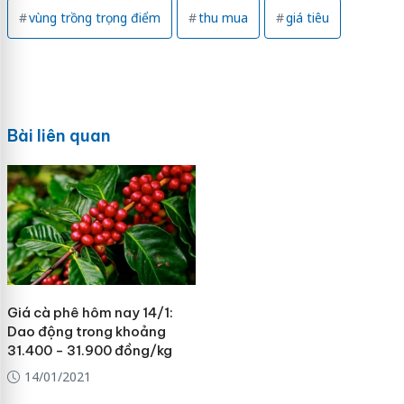
vùng trồng trọng điểm
thu mua
giá tiêu
Bài liên quan
Giá cà phê hôm nay 14/1:
Dao động trong khoảng
31.400 - 31.900 đồng/kg
14/01/2021