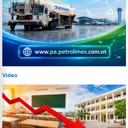
Video