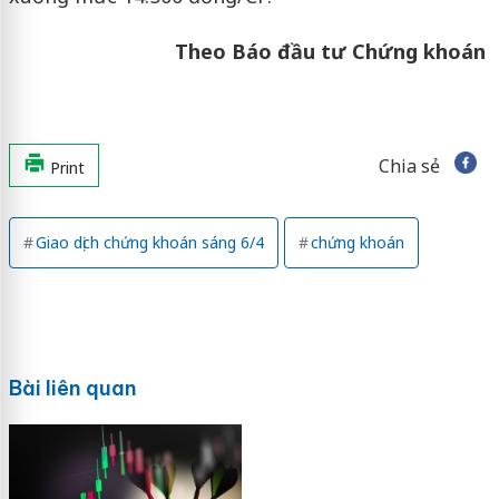
Theo Báo đầu tư Chứng khoán
Chia sẻ
Print
Giao dịch chứng khoán sáng 6/4
chứng khoán
Bài liên quan