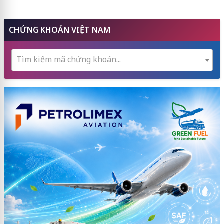
CHỨNG KHOÁN VIỆT NAM
Tìm kiếm mã chứng khoán...