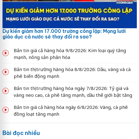
Dự kiến giảm hơn 17.000 trường công lập: Mạng lưới
giáo dục cả nước sẽ thay đổi ra sao?
Bản tin giá cả hàng hóa 9/8/2026: Kim loại quý tăng
mạnh, nông sản phân hóa
Bản tin thị trường hàng hóa 8/8/2026: Dầu, vàng và cà
phê biến động mạnh
Bản tin thị trường hàng hóa ngày 7/8/2026: Tỷ giá và
vàng neo cao, cà phê tăng mạnh, dầu thế giới bật tăng
Bản tin giá cả hàng hóa ngày 6/8/2026: Vàng, cà phê
đồng loạt tăng mạnh
Bài đọc nhiều