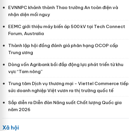
EVNNPC khánh thành Thao trường An toàn điện và
nhận diện mối nguy
EEMC giới thiệu máy biến áp 500 kV tại Tech Connect
Forum, Australia
Thành lập hội đồng đánh giá phân hạng OCOP cấp
Trung ương
Dòng vốn Agribank bồi đắp động lực phát triển từ khu
vực “Tam nông”
Trung tâm Dịch vụ thương mại - Viettel Commerce tiếp
sức doanh nghiệp Việt vươn ra thị trường quốc tế
Sắp diễn ra Diễn đàn Năng suất Chất lượng Quốc gia
năm 2026
Xã hội