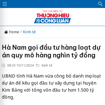
Home
Kinh tế
Hà Nam gọi đầu tư hàng loạt dự
án quy mô hàng nghìn tỷ đồng
08:33 15/11/2024
Kinh tế
UBND tỉnh Hà Nam vừa công bố danh mục loạt
dự án để kêu gọi đầu tư xây dựng tại huyện
Kim Bảng với tổng vốn đầu tư hơn 1.500 tỷ
đồng.