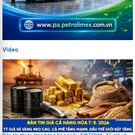
Video