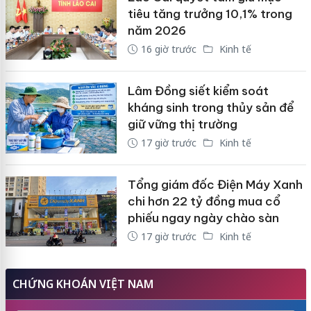
tiêu tăng trưởng 10,1% trong
năm 2026
16 giờ trước
Kinh tế
Lâm Đồng siết kiểm soát
kháng sinh trong thủy sản để
giữ vững thị trường
17 giờ trước
Kinh tế
Tổng giám đốc Điện Máy Xanh
chi hơn 22 tỷ đồng mua cổ
phiếu ngay ngày chào sàn
17 giờ trước
Kinh tế
CHỨNG KHOÁN VIỆT NAM