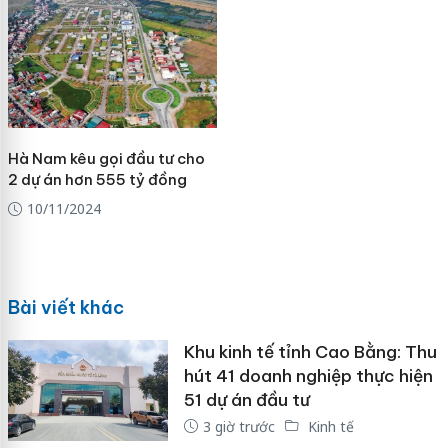
Hà Nam kêu gọi đầu tư cho
2 dự án hơn 555 tỷ đồng
10/11/2024
Bài viết khác
Khu kinh tế tỉnh Cao Bằng: Thu
hút 41 doanh nghiệp thực hiện
51 dự án đầu tư
3 giờ trước
Kinh tế