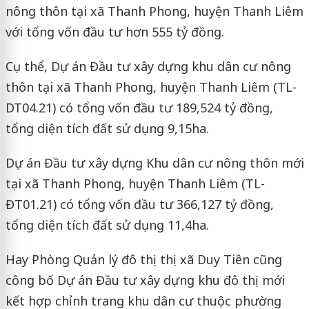
nông thôn tại xã Thanh Phong, huyện Thanh Liêm
với tổng vốn đầu tư hơn 555 tỷ đồng.
Cụ thể, Dự án Đầu tư xây dựng khu dân cư nông
thôn tại xã Thanh Phong, huyện Thanh Liêm (TL-
DT04.21) có tổng vốn đầu tư 189,524 tỷ đồng,
tổng diện tích đất sử dụng 9,15ha.
Dự án Đầu tư xây dựng Khu dân cư nông thôn mới
tại xã Thanh Phong, huyện Thanh Liêm (TL-
ĐT01.21) có tổng vốn đầu tư 366,127 tỷ đồng,
tổng diện tích đất sử dụng 11,4ha.
Hay Phòng Quản lý đô thị thị xã Duy Tiên cũng
công bố Dự án Đầu tư xây dựng khu đô thị mới
kết hợp chỉnh trang khu dân cư thuộc phường