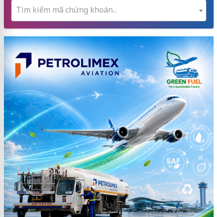
Tìm kiếm mã chứng khoán...