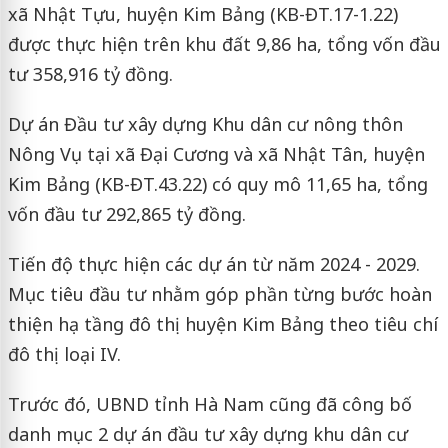
xã Nhật Tựu, huyện Kim Bảng (KB-ĐT.17-1.22)
được thực hiện trên khu đất 9,86 ha, tổng vốn đầu
tư 358,916 tỷ đồng.
Dự án Đầu tư xây dựng Khu dân cư nông thôn
Nông Vụ tại xã Đại Cương và xã Nhật Tân, huyện
Kim Bảng (KB-ĐT.43.22) có quy mô 11,65 ha, tổng
vốn đầu tư 292,865 tỷ đồng.
Tiến độ thực hiện các dự án từ năm 2024 - 2029.
Mục tiêu đầu tư nhằm góp phần từng bước hoàn
thiện hạ tầng đô thị huyện Kim Bảng theo tiêu chí
đô thị loại IV.
Trước đó, UBND tỉnh Hà Nam cũng đã công bố
danh mục 2 dự án đầu tư xây dựng khu dân cư