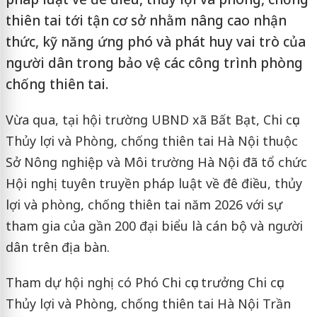
thiên tai tới tận cơ sở nhằm nâng cao nhận
thức, kỹ năng ứng phó và phát huy vai trò của
người dân trong bảo vệ các công trình phòng
chống thiên tai.
Vừa qua, tại hội trường UBND xã Bất Bạt, Chi cục
Thủy lợi và Phòng, chống thiên tai Hà Nội thuộc
Sở Nông nghiệp và Môi trường Hà Nội đã tổ chức
Hội nghị tuyên truyền pháp luật về đê điều, thủy
lợi và phòng, chống thiên tai năm 2026 với sự
tham gia của gần 200 đại biểu là cán bộ và người
dân trên địa bàn.
Tham dự hội nghị có Phó Chi cục trưởng Chi cục
Thủy lợi và Phòng, chống thiên tai Hà Nội Trần