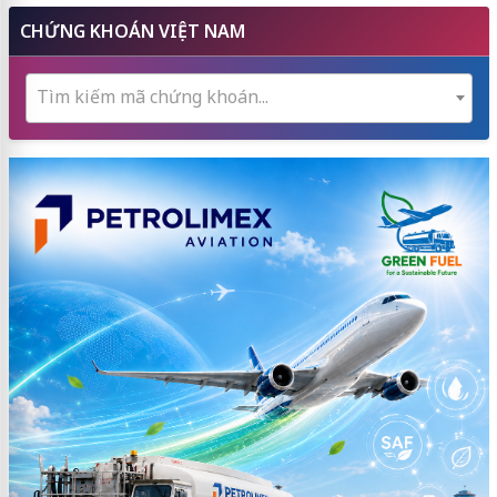
CHỨNG KHOÁN VIỆT NAM
Tìm kiếm mã chứng khoán...