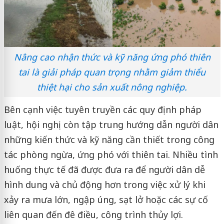
Nâng cao nhận thức và kỹ năng ứng phó thiên
tai là giải pháp quan trọng nhằm giảm thiểu
thiệt hại cho sản xuất nông nghiệp.
Bên cạnh việc tuyên truyền các quy định pháp
luật, hội nghị còn tập trung hướng dẫn người dân
những kiến thức và kỹ năng cần thiết trong công
tác phòng ngừa, ứng phó với thiên tai. Nhiều tình
huống thực tế đã được đưa ra để người dân dễ
hình dung và chủ động hơn trong việc xử lý khi
xảy ra mưa lớn, ngập úng, sạt lở hoặc các sự cố
liên quan đến đê điều, công trình thủy lợi.