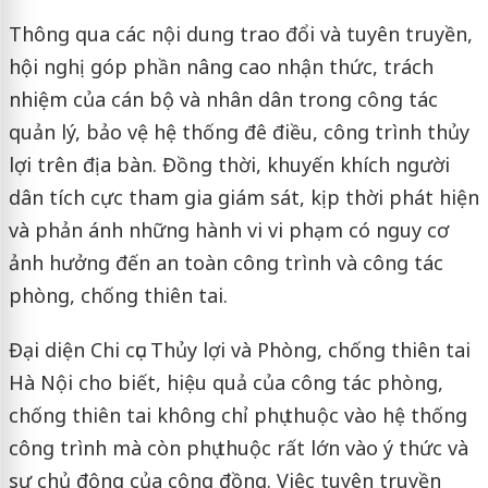
Thông qua các nội dung trao đổi và tuyên truyền,
hội nghị góp phần nâng cao nhận thức, trách
nhiệm của cán bộ và nhân dân trong công tác
quản lý, bảo vệ hệ thống đê điều, công trình thủy
lợi trên địa bàn. Đồng thời, khuyến khích người
dân tích cực tham gia giám sát, kịp thời phát hiện
và phản ánh những hành vi vi phạm có nguy cơ
ảnh hưởng đến an toàn công trình và công tác
phòng, chống thiên tai.
Đại diện Chi cục Thủy lợi và Phòng, chống thiên tai
Hà Nội cho biết, hiệu quả của công tác phòng,
chống thiên tai không chỉ phụ thuộc vào hệ thống
công trình mà còn phụ thuộc rất lớn vào ý thức và
sự chủ động của cộng đồng. Việc tuyên truyền