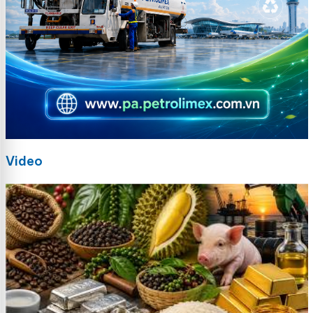
Video