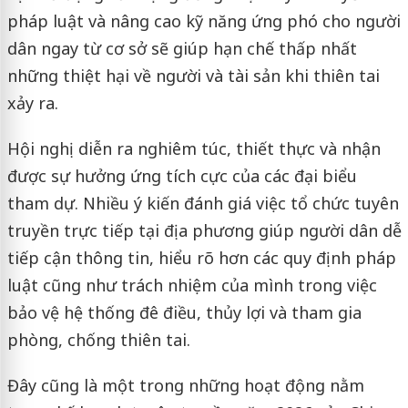
pháp luật và nâng cao kỹ năng ứng phó cho người
dân ngay từ cơ sở sẽ giúp hạn chế thấp nhất
những thiệt hại về người và tài sản khi thiên tai
xảy ra.
Hội nghị diễn ra nghiêm túc, thiết thực và nhận
được sự hưởng ứng tích cực của các đại biểu
tham dự. Nhiều ý kiến đánh giá việc tổ chức tuyên
truyền trực tiếp tại địa phương giúp người dân dễ
tiếp cận thông tin, hiểu rõ hơn các quy định pháp
luật cũng như trách nhiệm của mình trong việc
bảo vệ hệ thống đê điều, thủy lợi và tham gia
phòng, chống thiên tai.
Đây cũng là một trong những hoạt động nằm