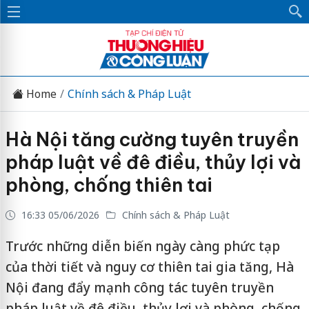
Home
Chính sách & Pháp Luật
Hà Nội tăng cường tuyên truyền
pháp luật về đê điều, thủy lợi và
phòng, chống thiên tai
16:33 05/06/2026
Chính sách & Pháp Luật
Trước những diễn biến ngày càng phức tạp
của thời tiết và nguy cơ thiên tai gia tăng, Hà
Nội đang đẩy mạnh công tác tuyên truyền
pháp luật về đê điều, thủy lợi và phòng, chống