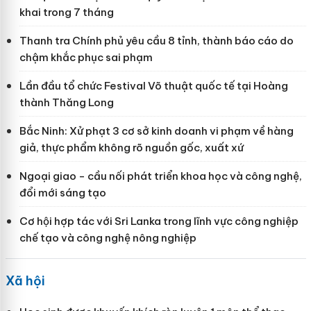
khai trong 7 tháng
Thanh tra Chính phủ yêu cầu 8 tỉnh, thành báo cáo do
chậm khắc phục sai phạm
Lần đầu tổ chức Festival Võ thuật quốc tế tại Hoàng
thành Thăng Long
Bắc Ninh: Xử phạt 3 cơ sở kinh doanh vi phạm về hàng
giả, thực phẩm không rõ nguồn gốc, xuất xứ
Ngoại giao - cầu nối phát triển khoa học và công nghệ,
đổi mới sáng tạo
Cơ hội hợp tác với Sri Lanka trong lĩnh vực công nghiệp
chế tạo và công nghệ nông nghiệp
Xã hội