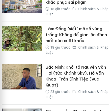
khắc phục sai phạm
18 giờ trước
Chính sách & Pháp
Luật
Lâm Đồng "siết" mã số vùng
trồng: Không để gian lận đánh
mất cửa xuất khẩu
18 giờ trước
Chính sách & Pháp
Luật
Bắc Ninh: Khởi tố Nguyễn Văn
Hợi (tức Khánh Sky), Hồ Văn
Khoa, Trần Đình Tiệp (Vua
Quạt)
23 giờ trước
Chính sách & Pháp
Luật