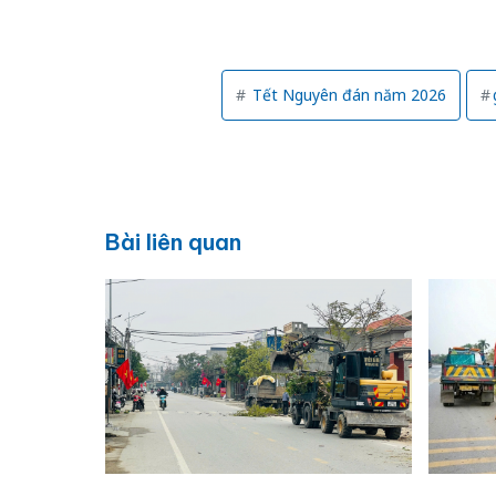
Tết Nguyên đán năm 2026
Bài liên quan