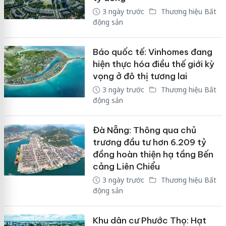
3 ngày trước
Thương hiệu Bất
động sản
Báo quốc tế: Vinhomes đang
hiện thực hóa điều thế giới kỳ
vọng ở đô thị tương lai
3 ngày trước
Thương hiệu Bất
động sản
Đà Nẵng: Thông qua chủ
trương đầu tư hơn 6.209 tỷ
đồng hoàn thiện hạ tầng Bến
cảng Liên Chiểu
3 ngày trước
Thương hiệu Bất
động sản
Khu dân cư Phước Thọ: Hạt