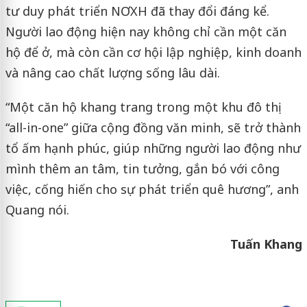
tư duy phát triển NƠXH đã thay đổi đáng kể.
Người lao động hiện nay không chỉ cần một căn
hộ để ở, mà còn cần cơ hội lập nghiệp, kinh doanh
và nâng cao chất lượng sống lâu dài.
“Một căn hộ khang trang trong một khu đô thị
“all-in-one” giữa cộng đồng văn minh, sẽ trở thành
tổ ấm hạnh phúc, giúp những người lao động như
mình thêm an tâm, tin tưởng, gắn bó với công
việc, cống hiến cho sự phát triển quê hương”, anh
Quang nói.
Tuấn Khang