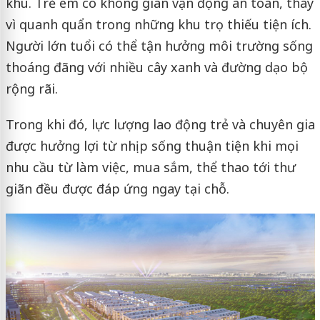
khu. Trẻ em có không gian vận động an toàn, thay
vì quanh quẩn trong những khu trọ thiếu tiện ích.
Người lớn tuổi có thể tận hưởng môi trường sống
thoáng đãng với nhiều cây xanh và đường dạo bộ
rộng rãi.
Trong khi đó, lực lượng lao động trẻ và chuyên gia
được hưởng lợi từ nhịp sống thuận tiện khi mọi
nhu cầu từ làm việc, mua sắm, thể thao tới thư
giãn đều được đáp ứng ngay tại chỗ.