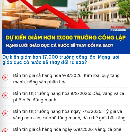
Dự kiến giảm hơn 17.000 trường công lập: Mạng lưới
giáo dục cả nước sẽ thay đổi ra sao?
Bản tin giá cả hàng hóa 9/8/2026: Kim loại quý tăng
mạnh, nông sản phân hóa
Bản tin thị trường hàng hóa 8/8/2026: Dầu, vàng và cà
phê biến động mạnh
Bản tin thị trường hàng hóa ngày 7/8/2026: Tỷ giá và
vàng neo cao, cà phê tăng mạnh, dầu thế giới bật tăng
Bản tin giá cả hàng hóa ngày 6/8/2026: Vàng, cà phê