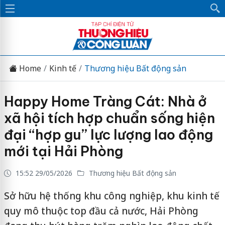
Home
Kinh tế
Thương hiệu Bất động sản
Happy Home Tràng Cát: Nhà ở
xã hội tích hợp chuẩn sống hiện
đại “hợp gu” lực lượng lao động
mới tại Hải Phòng
15:52 29/05/2026
Thương hiệu Bất động sản
Sở hữu hệ thống khu công nghiệp, khu kinh tế
quy mô thuộc top đầu cả nước, Hải Phòng