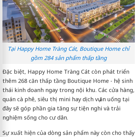
Tại Happy Home Tràng Cát, Boutique Home chỉ
gồm 284 sản phẩm thấp tầng
Đặc biệt, Happy Home Tràng Cát còn phát triển
thêm 268 căn thấp tầng Boutique Home - hệ sinh
thái kinh doanh ngay trong nội khu. Các cửa hàng,
quán cà phê, siêu thị mini hay dịch vụ ăn uống tại
đây sẽ góp phần gia tăng sự tiện nghi và trải
nghiệm sống cho cư dân.
Sự xuất hiện của dòng sản phẩm này còn cho thấy