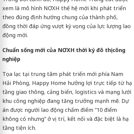
xem là mô hình NƠXH thế hệ mới khi phát triển
theo đúng định hướng chung của thành phố,
đồng thời đáp ứng vượt kỳ vọng của lực lượng lao
động mới.
Chuẩn sống mới của NƠXH thời kỳ đô thị công
nghiệp
Tọa lạc tại trung tâm phát triển mới phía Nam
Hải Phòng, Happy Home hưởng lợi trực tiếp từ hạ
tầng giao thông, cảng biển, logistics và mạng lưới
khu công nghiệp đang tăng trưởng mạnh mẽ. Dự
án được người lao động chấm điểm “10 điểm
không có nhưng” ở vị trí, kết nối và đặc biệt là hạ
tầng tiện ích.