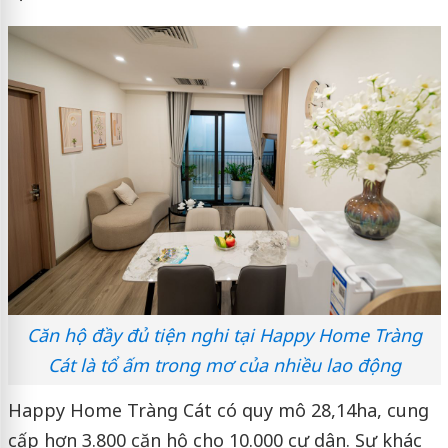
Căn hộ đầy đủ tiện nghi tại Happy Home Tràng
Cát là tổ ấm trong mơ của nhiều lao động
Happy Home Tràng Cát có quy mô 28,14ha, cung
cấp hơn 3.800 căn hộ cho 10.000 cư dân. Sự khác