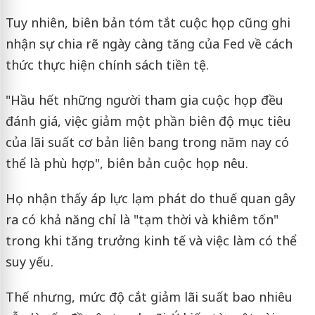
Tuy nhiên, biên bản tóm tắt cuộc họp cũng ghi
nhận sự chia rẽ ngày càng tăng của Fed về cách
thức thực hiện chính sách tiền tệ.
"Hầu hết những người tham gia cuộc họp đều
đánh giá, việc giảm một phần biên độ mục tiêu
của lãi suất cơ bản liên bang trong năm nay có
thể là phù hợp", biên bản cuộc họp nêu.
Họ nhận thấy áp lực lạm phát do thuế quan gây
ra có khả năng chỉ là "tạm thời và khiêm tốn"
trong khi tăng trưởng kinh tế và việc làm có thể
suy yếu.
Thế nhưng, mức độ cắt giảm lãi suất bao nhiêu