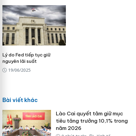
Lý do Fed tiếp tục giữ
nguyên lãi suất
19/06/2025
Bài viết khác
Lào Cai quyết tâm giữ mục
tiêu tăng trưởng 10,1% trong
năm 2026