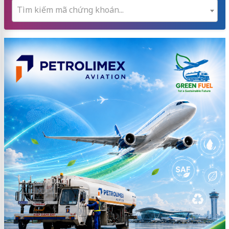
Tìm kiếm mã chứng khoán...