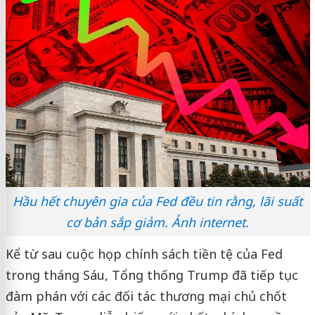
Hầu hết chuyên gia của Fed đều tin rằng, lãi suất
cơ bản sắp giảm. Ảnh internet.
Kể từ sau cuộc họp chính sách tiền tệ của Fed
trong tháng Sáu, Tổng thống Trump đã tiếp tục
đàm phán với các đối tác thương mại chủ chốt