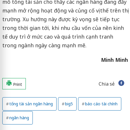
mô tổng tài sản cho thấy các ngân hàng đang đẩy
mạnh mở rộng hoạt động và củng cố vị thế trên thị
trường. Xu hướng này được kỳ vọng sẽ tiếp tục
trong thời gian tới, khi nhu cầu vốn của nền kinh
tế duy trì ở mức cao và quá trình cạnh tranh
trong ngành ngày càng mạnh mẽ.
Minh Minh
Chia sẻ
Print
tổng tài sản ngân hàng
big5
báo cáo tài chính
ngân hàng