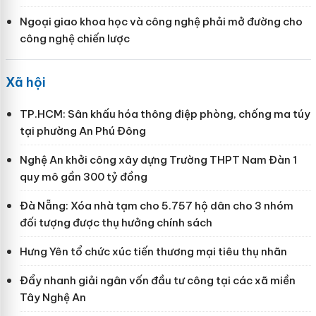
Ngoại giao khoa học và công nghệ phải mở đường cho
công nghệ chiến lược
Xã hội
TP.HCM: Sân khấu hóa thông điệp phòng, chống ma túy
tại phường An Phú Đông
Nghệ An khởi công xây dựng Trường THPT Nam Đàn 1
quy mô gần 300 tỷ đồng
Đà Nẵng: Xóa nhà tạm cho 5.757 hộ dân cho 3 nhóm
đối tượng được thụ hưởng chính sách
Hưng Yên tổ chức xúc tiến thương mại tiêu thụ nhãn
Đẩy nhanh giải ngân vốn đầu tư công tại các xã miền
Tây Nghệ An