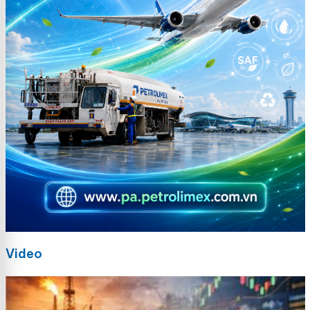
Video