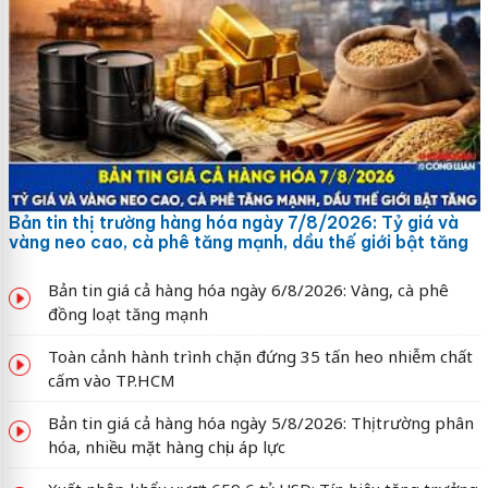
Bản tin thị trường hàng hóa ngày 7/8/2026: Tỷ giá và
vàng neo cao, cà phê tăng mạnh, dầu thế giới bật tăng
Bản tin giá cả hàng hóa ngày 6/8/2026: Vàng, cà phê
đồng loạt tăng mạnh
Toàn cảnh hành trình chặn đứng 35 tấn heo nhiễm chất
cấm vào TP.HCM
Bản tin giá cả hàng hóa ngày 5/8/2026: Thị trường phân
hóa, nhiều mặt hàng chịu áp lực