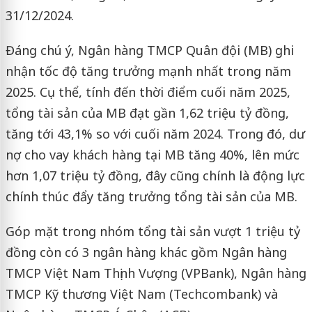
31/12/2024.
Đáng chú ý, Ngân hàng TMCP Quân đội (MB) ghi
nhận tốc độ tăng trưởng mạnh nhất trong năm
2025. Cụ thể, tính đến thời điểm cuối năm 2025,
tổng tài sản của MB đạt gần 1,62 triệu tỷ đồng,
tăng tới 43,1% so với cuối năm 2024. Trong đó, dư
nợ cho vay khách hàng tại MB tăng 40%, lên mức
hơn 1,07 triệu tỷ đồng, đây cũng chính là động lực
chính thúc đẩy tăng trưởng tổng tài sản của MB.
Góp mặt trong nhóm tổng tài sản vượt 1 triệu tỷ
đồng còn có 3 ngân hàng khác gồm Ngân hàng
TMCP Việt Nam Thịnh Vượng (VPBank), Ngân hàng
TMCP Kỹ thương Việt Nam (Techcombank) và