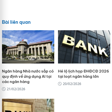
Bài liên quan
Ngân hàng Nhà nước sắp có
Hé lộ lịch họp ĐHĐCĐ 2026
quy định về ứng dụng AI tại
tại loạt ngân hàng lớn
các ngân hàng
20/02/2026
21/02/2026