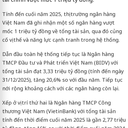
Tính đến cuối năm 2025, thị trường ngân hàng
Việt Nam đã ghi nhận một số ngân hàng vượt
mốc 1 triệu tỷ đồng về tổng tài sản, qua đó củng
cố vị thế và năng lực cạnh tranh trong hệ thống.
Dẫn đầu toàn hệ thống tiếp tục là Ngân hàng
TMCP Đầu tư và Phát triển Việt Nam (BIDV) với
tổng tài sản đạt 3,33 triệu tỷ đồng (tính đến ngày
31/12/2025), tăng 20,6% so với đầu năm. Tiếp tục
nới rộng khoảng cách với các ngân hàng còn lại.
Xếp ở vị trí thứ hai là Ngân hàng TMCP Công
thương Việt Nam (VietinBank) với tổng tài sản
tính đến thời điểm cuối năm 2025 là gần 2,77 triệu