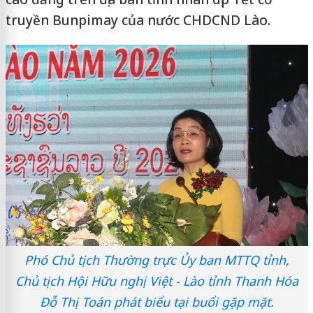
truyền Bunpimay của nước CHDCND Lào.
Phó Chủ tịch Thường trực Ủy ban MTTQ tỉnh,
Chủ tịch Hội Hữu nghị Việt - Lào tỉnh Thanh Hóa
Đỗ Thị Toán phát biểu tại buổi gặp mặt.