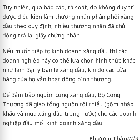
Tuy nhiên, qua báo cáo, rà soát, do không duy trì
được điều kiện làm thương nhân phân phối xăng
dầu theo quy định, nhiều thương nhân đã chủ
động trả lại giấy chứng nhận.
Nếu muốn tiếp tục kinh doanh xăng dầu thì các
doanh nghiệp này có thể lựa chọn hình thức khác
như làm đại lý bán lẻ xăng dầu, khi đó các cửa
hàng của họ vẫn hoạt động bình thường.
Để đảm bảo nguồn cung xăng dầu, Bộ Công
Thương đã giao tổng nguồn tối thiểu (gồm nhập
khẩu và mua xăng dầu trong nước) cho các doanh
nghiệp đầu mối kinh doanh xăng dầu.
Phương Thảo
(t/h)