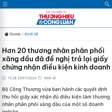
Home
Kinh tế
Hơn 20 thương nhân phân phối
xăng dầu đã đề nghị trả lại giấy
chứng nhận điều kiện kinh doanh
15:28 23/07/2024
Kinh tế
Bộ Công Thương vừa ban hành các quyết định
thu hồi giấy xác nhận đủ điều kiện làm thương
nhân phân phối xăng dầu của một số doanh
nghiệp.