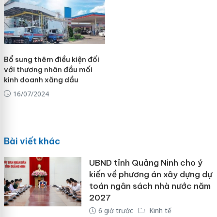
Bổ sung thêm điều kiện đối
với thương nhân đầu mối
kinh doanh xăng dầu
16/07/2024
Bài viết khác
UBND tỉnh Quảng Ninh cho ý
kiến về phương án xây dựng dự
toán ngân sách nhà nước năm
2027
6 giờ trước
Kinh tế