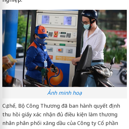
Ảnh minh hoạ
Cụ thể, Bộ Công Thương đã ban hành quyết định
thu hồi giấy xác nhận đủ điều kiện làm thương
nhân phân phối xăng dầu của Công ty Cổ phần