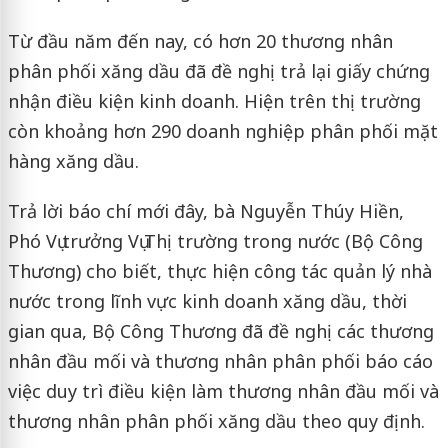
Từ đầu năm đến nay, có hơn 20 thương nhân
phân phối xăng dầu đã đề nghị trả lại giấy chứng
nhận điều kiện kinh doanh. Hiện trên thị trường
còn khoảng hơn 290 doanh nghiệp phân phối mặt
hàng xăng dầu.
Trả lời báo chí mới đây, bà Nguyễn Thúy Hiền,
Phó Vụ trưởng Vụ Thị trường trong nước (Bộ Công
Thương) cho biết, thực hiện công tác quản lý nhà
nước trong lĩnh vực kinh doanh xăng dầu, thời
gian qua, Bộ Công Thương đã đề nghị các thương
nhân đầu mối và thương nhân phân phối báo cáo
việc duy trì điều kiện làm thương nhân đầu mối và
thương nhân phân phối xăng dầu theo quy định.