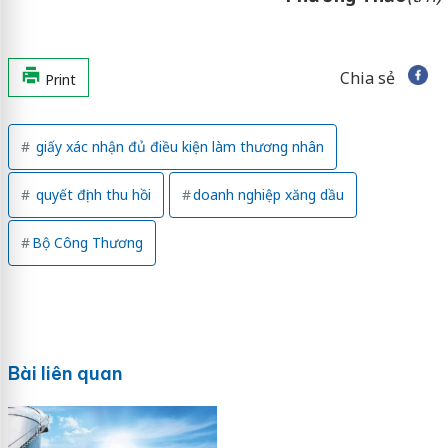
Chia sẻ
Print
giấy xác nhận đủ điều kiện làm thương nhân
quyết định thu hồi
doanh nghiệp xăng dầu
Bộ Công Thương
Bài liên quan