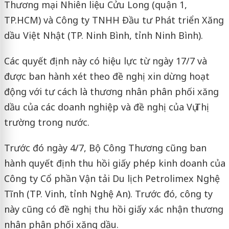
Thương mại Nhiên liệu Cửu Long (quận 1,
TP.HCM) và Công ty TNHH Đầu tư Phát triển Xăng
dầu Việt Nhật (TP. Ninh Bình, tỉnh Ninh Bình).
Các quyết định này có hiệu lực từ ngày 17/7 và
được ban hành xét theo đề nghị xin dừng hoạt
động với tư cách là thương nhân phân phối xăng
dầu của các doanh nghiệp và đề nghị của Vụ Thị
trường trong nước.
Trước đó ngày 4/7, Bộ Công Thương cũng ban
hành quyết định thu hồi giấy phép kinh doanh của
Công ty Cổ phần Vận tải Du lịch Petrolimex Nghệ
Tĩnh (TP. Vinh, tỉnh Nghệ An). Trước đó, công ty
này cũng có đề nghị thu hồi giấy xác nhận thương
nhân phân phối xăng dầu.