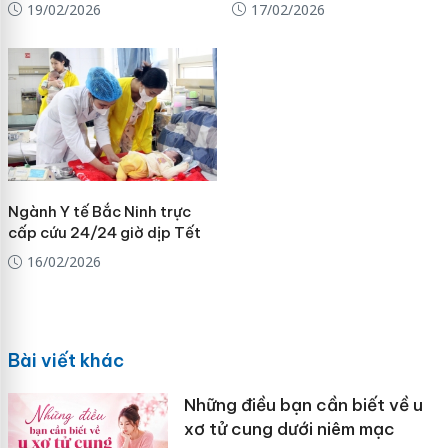
19/02/2026
17/02/2026
Ngành Y tế Bắc Ninh trực
cấp cứu 24/24 giờ dịp Tết
16/02/2026
Bài viết khác
Những điều bạn cần biết về u
xơ tử cung dưới niêm mạc