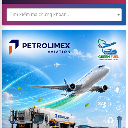
Tìm kiếm mã chứng khoán...