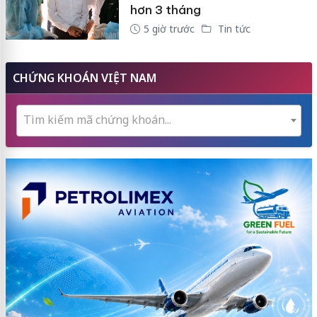
hơn 3 tháng
5 giờ trước
Tin tức
CHỨNG KHOÁN VIỆT NAM
Tìm kiếm mã chứng khoán...