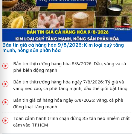
Bản tin giá cả hàng hóa 9/8/2026: Kim loại quý tăng
mạnh, nông sản phân hóa
Bản tin thị trường hàng hóa 8/8/2026: Dầu, vàng và cà
phê biến động mạnh
Bản tin thị trường hàng hóa ngày 7/8/2026: Tỷ giá và
vàng neo cao, cà phê tăng mạnh, dầu thế giới bật tăng
Bản tin giá cả hàng hóa ngày 6/8/2026: Vàng, cà phê
đồng loạt tăng mạnh
Toàn cảnh hành trình chặn đứng 35 tấn heo nhiễm chất
cấm vào TP.HCM