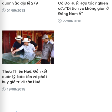
quan vào dịp lễ 2/9
Cố Đô Huế: Hợp tác nghiên
cứu “Di tích và không gian ở
01/09/2018
Đông Nam Á”
22/08/2018
Thừa Thiên Huế: Gắn kết
quản lý, bảo tồn và phát
huy giá trị di sản Huế
19/08/2018