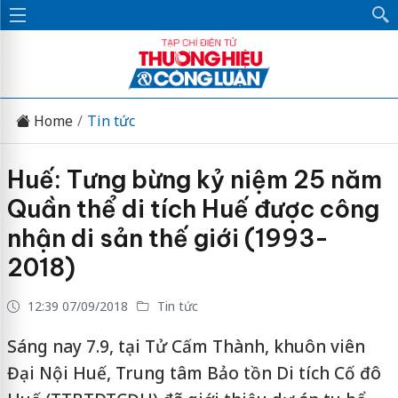
Home
Tin tức
Huế: Tưng bừng kỷ niệm 25 năm
Quần thể di tích Huế được công
nhận di sản thế giới (1993-
2018)
12:39 07/09/2018
Tin tức
Sáng nay 7.9, tại Tử Cấm Thành, khuôn viên
Đại Nội Huế, Trung tâm Bảo tồn Di tích Cố đô