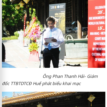
Ông Phan Thanh Hải- Giám
đốc TTBTDTCĐ Huế phát biểu khai mạc