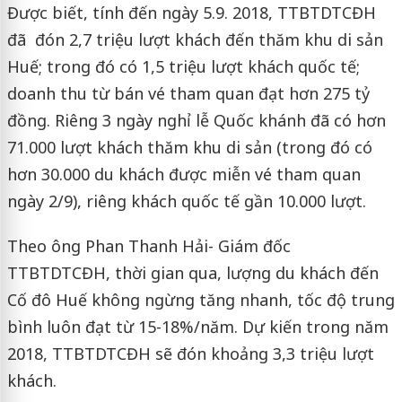
Được biết, tính đến ngày 5.9. 2018, TTBTDTCĐH
đã đón 2,7 triệu lượt khách đến thăm khu di sản
Huế; trong đó có 1,5 triệu lượt khách quốc tế;
doanh thu từ bán vé tham quan đạt hơn 275 tỷ
đồng. Riêng 3 ngày nghỉ lễ Quốc khánh đã có hơn
71.000 lượt khách thăm khu di sản (trong đó có
hơn 30.000 du khách được miễn vé tham quan
ngày 2/9), riêng khách quốc tế gần 10.000 lượt.
Theo ông Phan Thanh Hải- Giám đốc
TTBTDTCĐH, thời gian qua, lượng du khách đến
Cố đô Huế không ngừng tăng nhanh, tốc độ trung
bình luôn đạt từ 15-18%/năm. Dự kiến trong năm
2018, TTBTDTCĐH sẽ đón khoảng 3,3 triệu lượt
khách.