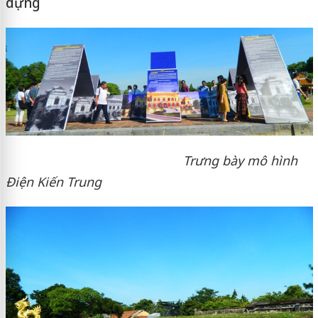
dựng
Trưng bày mô hình
Điện Kiến Trung