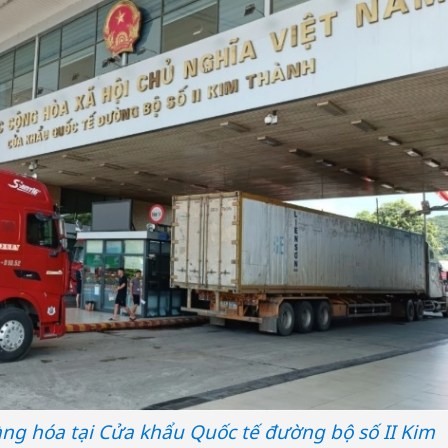
ng hóa tại Cửa khẩu Quốc tế đường bộ số II Kim