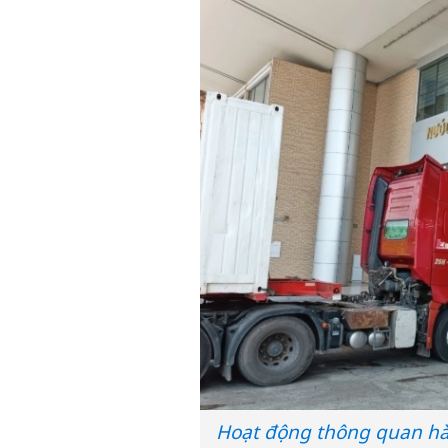
Hoạt động thông quan hà