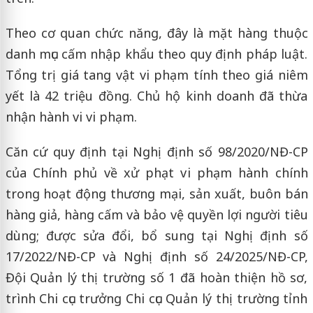
Theo cơ quan chức năng, đây là mặt hàng thuộc
danh mục cấm nhập khẩu theo quy định pháp luật.
Tổng trị giá tang vật vi phạm tính theo giá niêm
yết là 42 triệu đồng. Chủ hộ kinh doanh đã thừa
nhận hành vi vi phạm.
Căn cứ quy định tại Nghị định số 98/2020/NĐ-CP
của Chính phủ về xử phạt vi phạm hành chính
trong hoạt động thương mại, sản xuất, buôn bán
hàng giả, hàng cấm và bảo vệ quyền lợi người tiêu
dùng; được sửa đổi, bổ sung tại Nghị định số
17/2022/NĐ-CP và Nghị định số 24/2025/NĐ-CP,
Đội Quản lý thị trường số 1 đã hoàn thiện hồ sơ,
trình Chi cục trưởng Chi cục Quản lý thị trường tỉnh