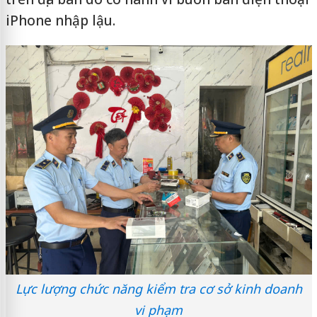
iPhone nhập lậu.
Lực lượng chức năng kiểm tra cơ sở kinh doanh
vi phạm