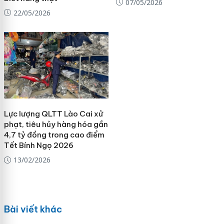
07/05/2026
22/05/2026
Lực lượng QLTT Lào Cai xử
phạt, tiêu hủy hàng hóa gần
4,7 tỷ đồng trong cao điểm
Tết Bính Ngọ 2026
13/02/2026
Bài viết khác