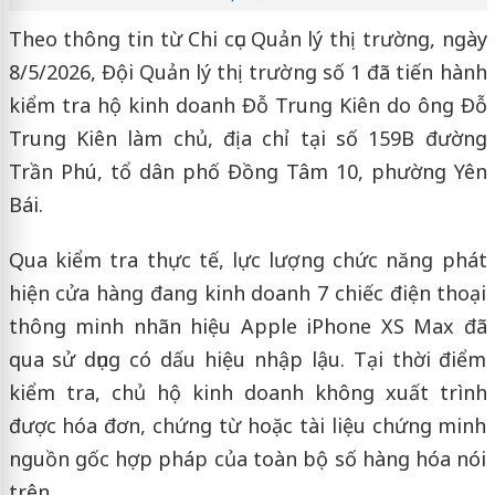
Theo thông tin từ Chi cục Quản lý thị trường, ngày
8/5/2026, Đội Quản lý thị trường số 1 đã tiến hành
kiểm tra hộ kinh doanh Đỗ Trung Kiên do ông Đỗ
Trung Kiên làm chủ, địa chỉ tại số 159B đường
Trần Phú, tổ dân phố Đồng Tâm 10, phường Yên
Bái.
Qua kiểm tra thực tế, lực lượng chức năng phát
hiện cửa hàng đang kinh doanh 7 chiếc điện thoại
thông minh nhãn hiệu Apple iPhone XS Max đã
qua sử dụng có dấu hiệu nhập lậu. Tại thời điểm
kiểm tra, chủ hộ kinh doanh không xuất trình
được hóa đơn, chứng từ hoặc tài liệu chứng minh
nguồn gốc hợp pháp của toàn bộ số hàng hóa nói
trên.