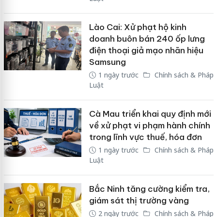
Lào Cai: Xử phạt hộ kinh
doanh buôn bán 240 ốp lưng
điện thoại giả mạo nhãn hiệu
Samsung
1 ngày trước
Chính sách & Pháp
Luật
Cà Mau triển khai quy định mới
về xử phạt vi phạm hành chính
trong lĩnh vực thuế, hóa đơn
1 ngày trước
Chính sách & Pháp
Luật
Bắc Ninh tăng cường kiểm tra,
giám sát thị trường vàng
2 ngày trước
Chính sách & Pháp