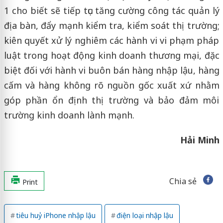
1 cho biết sẽ tiếp tục tăng cường công tác quản lý
địa bàn, đẩy mạnh kiểm tra, kiểm soát thị trường;
kiên quyết xử lý nghiêm các hành vi vi phạm pháp
luật trong hoạt động kinh doanh thương mại, đặc
biệt đối với hành vi buôn bán hàng nhập lậu, hàng
cấm và hàng không rõ nguồn gốc xuất xứ nhằm
góp phần ổn định thị trường và bảo đảm môi
trường kinh doanh lành mạnh.
Hải Minh
Chia sẻ
Print
tiêu huỷ iPhone nhập lậu
điện loại nhập lậu