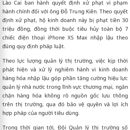
Lào Cai ban hành quyết định xử phạt vi phạm
hành chính đối với ông Đỗ Trung Kiên. Theo quyết
định xử phạt, hộ kinh doanh này bị phạt tiền 30
triệu đồng, đồng thời buộc tiêu hủy toàn bộ 7
chiếc điện thoại iPhone XS Max nhập lậu theo
đúng quy định pháp luật.
Theo lực lượng quản lý thị trường, việc kịp thời
phát hiện và xử lý nghiêm hành vi kinh doanh
hàng hóa nhập lậu góp phần tăng cường hiệu lực
quản lý nhà nước trong lĩnh vực thương mại, ngăn
chặn hàng hóa không rõ nguồn gốc lưu thông
trên thị trường, qua đó bảo vệ quyền và lợi ích
hợp pháp của người tiêu dùng.
Trong thời gian tới, Đội Quản lý thị trường số