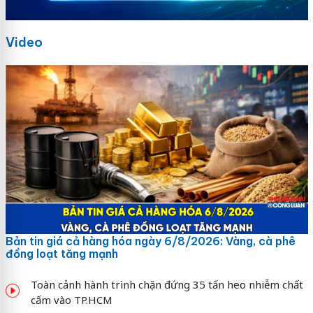
Video
Bản tin giá cả hàng hóa ngày 6/8/2026: Vàng, cà phê
đồng loạt tăng mạnh
Toàn cảnh hành trình chặn đứng 35 tấn heo nhiễm chất
cấm vào TP.HCM