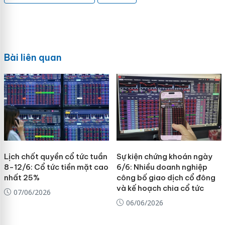
Bài liên quan
Lịch chốt quyền cổ tức tuần
Sự kiện chứng khoán ngày
8-12/6: Cổ tức tiền mặt cao
6/6: Nhiều doanh nghiệp
nhất 25%
công bố giao dịch cổ đông
và kế hoạch chia cổ tức
07/06/2026
06/06/2026