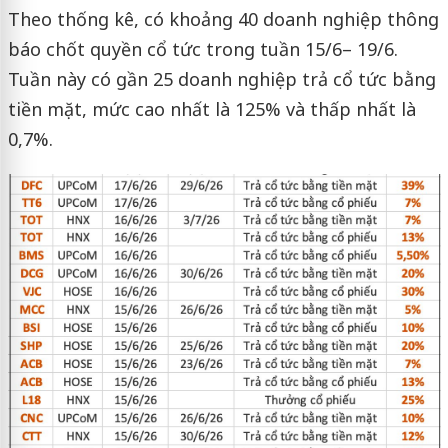
Theo thống kê, có khoảng 40 doanh nghiệp thông
báo chốt quyền cổ tức trong tuần 15/6– 19/6.
Tuần này có gần 25 doanh nghiệp trả cổ tức bằng
tiền mặt, mức cao nhất là 125% và thấp nhất là
0,7%.