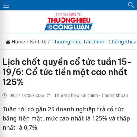
Home
Kinh tế
Thương hiệu Tài chính - Chứng khoá
Lịch chốt quyền cổ tức tuần 15-
19/6: Cổ tức tiền mặt cao nhất
125%
09:27 14/06/2026
Thương hiệu Tài chính - Chứng khoán
Tuần tới có gần 25 doanh nghiệp trả cổ tức
bằng tiền mặt, mức cao nhất là 125% và thấp
nhất là 0,7%.