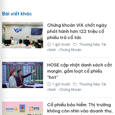
Bài viết khác
Chứng khoán VIX chốt ngày
phát hành hơn 122 triệu cổ
phiếu trả cổ tức
1 giờ trước
Thương hiệu Tài
chính - Chứng khoán
HOSE cập nhật danh sách cắt
margin, gồm loạt cổ phiếu
“hot”
1 giờ trước
Thương hiệu Tài
chính - Chứng khoán
Cổ phiếu bảo hiểm: Thị trường
không còn nhìn vào doanh thu,