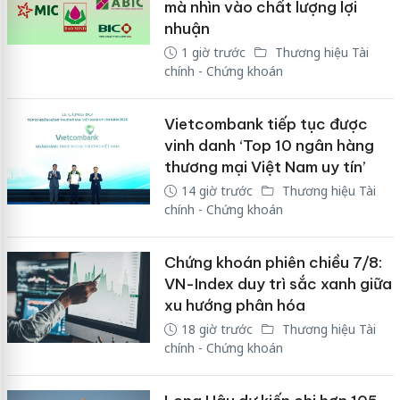
mà nhìn vào chất lượng lợi
nhuận
1 giờ trước
Thương hiệu Tài
chính - Chứng khoán
Vietcombank tiếp tục được
vinh danh ‘Top 10 ngân hàng
thương mại Việt Nam uy tín’
14 giờ trước
Thương hiệu Tài
chính - Chứng khoán
Chứng khoán phiên chiều 7/8:
VN-Index duy trì sắc xanh giữa
xu hướng phân hóa
18 giờ trước
Thương hiệu Tài
chính - Chứng khoán