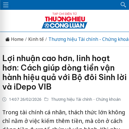
Home
Kinh tế
Thương hiệu Tài chính - Chứng khoá
Lợi nhuận cao hơn, linh hoạt
hơn: Cách giúp dòng tiền vận
hành hiệu quả với Bộ đôi Sinh lời
và iDepo VIB
14:07 26/02/2026
Thương hiệu Tài chính - Chứng khoán
Trong tài chính cá nhân, thách thức lớn không
chỉ nằm ở việc kiếm thêm tiền, mà còn ở cách