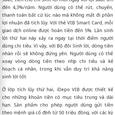
đến 4,3%/năm. Người dùng có thể rút, chuyển,
thanh toán bất cứ lúc nào mà không mất đi phần
lợi nhuận đã tích lũy. Với thẻ VIB Smart Card, mỗi
giao dịch online được hoàn tiền đến 5%. Lần sinh
lời thứ hai này xảy ra ngay tại thời điểm người
dùng chi tiêu. Vì vậy, với Bộ đôi Sinh lời, dòng tiền
nhàn rỗi sẽ không đứng yên. Người dùng có thể
xoay vòng dòng tiền theo nhịp chi tiêu và kế
hoạch cá nhân, trong khi vẫn duy trì khả năng
sinh lời tốt.
Ở lớp tích lũy thứ hai, iDepo VIB được thiết kế
cho những khoản tiền có mục tiêu trung và dài
hạn. Sản phẩm cho phép người dùng gửi tiền
theo mệnh giá cố định từ 50 triệu đồng, với các kỳ