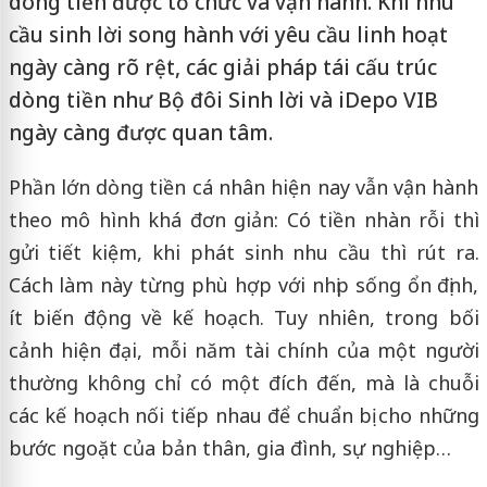
dòng tiền được tổ chức và vận hành. Khi nhu
cầu sinh lời song hành với yêu cầu linh hoạt
ngày càng rõ rệt, các giải pháp tái cấu trúc
dòng tiền như Bộ đôi Sinh lời và iDepo VIB
ngày càng được quan tâm.
Phần lớn dòng tiền cá nhân hiện nay vẫn vận hành
theo mô hình khá đơn giản: Có tiền nhàn rỗi thì
gửi tiết kiệm, khi phát sinh nhu cầu thì rút ra.
Cách làm này từng phù hợp với nhịp sống ổn định,
ít biến động về kế hoạch. Tuy nhiên, trong bối
cảnh hiện đại, mỗi năm tài chính của một người
thường không chỉ có một đích đến, mà là chuỗi
các kế hoạch nối tiếp nhau để chuẩn bị cho những
bước ngoặt của bản thân, gia đình, sự nghiệp…