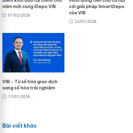
điểm khởi đầu tài chính cho
minh dòng tiền chờ cơ hội
năm mới cùng iDepo VIB
với giải pháp SmartDepo
của VIB
01/02/2026
22/01/2026
VIB - Từ số hóa giao dịch
sang số hóa trải nghiệm
17/01/2026
Bài viết khác