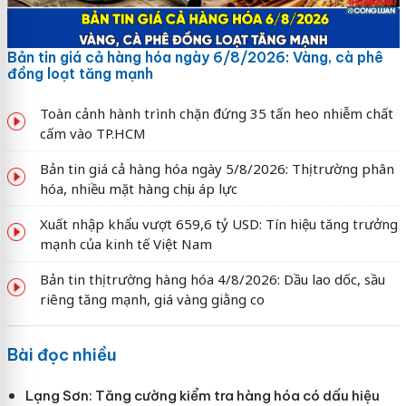
Bản tin giá cả hàng hóa ngày 6/8/2026: Vàng, cà phê
đồng loạt tăng mạnh
Toàn cảnh hành trình chặn đứng 35 tấn heo nhiễm chất
cấm vào TP.HCM
Bản tin giá cả hàng hóa ngày 5/8/2026: Thị trường phân
hóa, nhiều mặt hàng chịu áp lực
Xuất nhập khẩu vượt 659,6 tỷ USD: Tín hiệu tăng trưởng
mạnh của kinh tế Việt Nam
Bản tin thị trường hàng hóa 4/8/2026: Dầu lao dốc, sầu
riêng tăng mạnh, giá vàng giằng co
Bài đọc nhiều
Lạng Sơn: Tăng cường kiểm tra hàng hóa có dấu hiệu