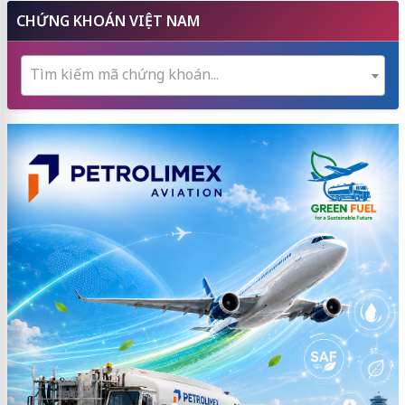
CHỨNG KHOÁN VIỆT NAM
Tìm kiếm mã chứng khoán...