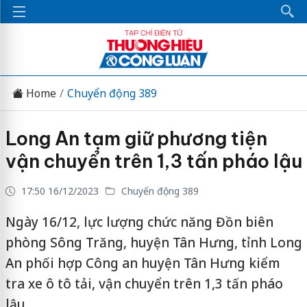
Home
Chuyển động 389
Long An tạm giữ phương tiện
vận chuyển trên 1,3 tấn pháo lậu
17:50 16/12/2023
Chuyển động 389
Ngày 16/12, lực lượng chức năng Đồn biên
phòng Sông Trăng, huyện Tân Hưng, tỉnh Long
An phối hợp Công an huyện Tân Hưng kiểm
tra xe ô tô tải, vận chuyển trên 1,3 tấn pháo
lậu.