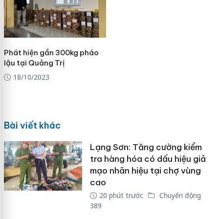
Phát hiện gần 300kg pháo
lậu tại Quảng Trị
18/10/2023
Bài viết khác
Lạng Sơn: Tăng cường kiểm
tra hàng hóa có dấu hiệu giả
mạo nhãn hiệu tại chợ vùng
cao
20 phút trước
Chuyển động
389