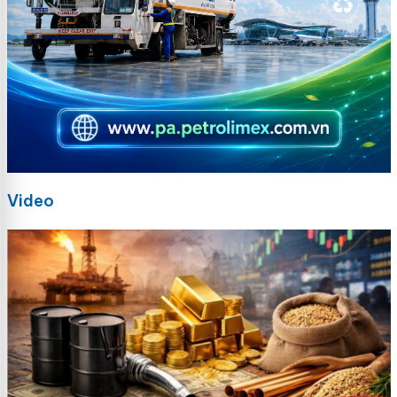
Video