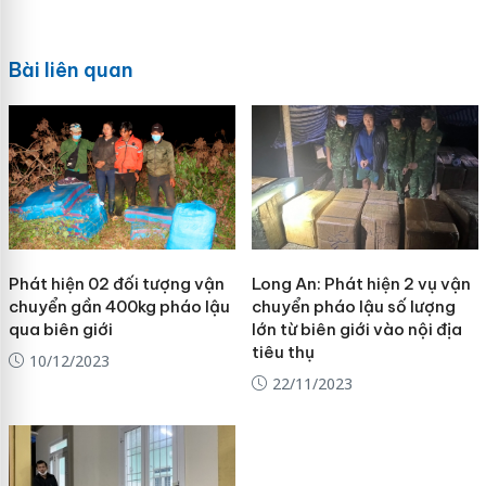
Bài liên quan
Phát hiện 02 đối tượng vận
Long An: Phát hiện 2 vụ vận
chuyển gần 400kg pháo lậu
chuyển pháo lậu số lượng
qua biên giới
lớn từ biên giới vào nội địa
tiêu thụ
10/12/2023
22/11/2023