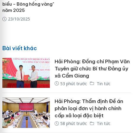
biểu - Bông hồng vàng"
năm 2025
23/10/2025
Bài viết khác
Hải Phòng: Đồng chí Phạm Văn
Tuyên giữ chức Bí thư Đảng ủy
xã Cẩm Giang
53 phút trước
Tin tức
Hải Phòng: Thẩm định Đề án
phân loại đơn vị hành chính
cấp xã loại đặc biệt
58 phút trước
Tin tức