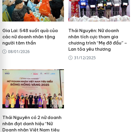
Gia Lai: 548 suất quà của
Thái Nguyên: Nữ doanh
các nữ doanh nhân tặng
nhân tích cực tham gia
người tâm thần
chương trình “Mẹ đỡ đầu” –
Lan tỏa yêu thương
08/01/2026
31/12/2025
Thái Nguyên có 2 nữ doanh
nhân đạt danh hiệu “Nữ
Doanh nhân Việt Nam tiêu