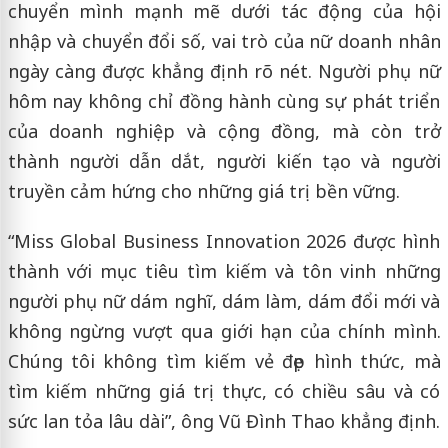
chuyển mình mạnh mẽ dưới tác động của hội
nhập và chuyển đổi số, vai trò của nữ doanh nhân
ngày càng được khẳng định rõ nét. Người phụ nữ
hôm nay không chỉ đồng hành cùng sự phát triển
của doanh nghiệp và cộng đồng, mà còn trở
thành người dẫn dắt, người kiến tạo và người
truyền cảm hứng cho những giá trị bền vững.
“Miss Global Business Innovation 2026 được hình
thành với mục tiêu tìm kiếm và tôn vinh những
người phụ nữ dám nghĩ, dám làm, dám đổi mới và
không ngừng vượt qua giới hạn của chính mình.
Chúng tôi không tìm kiếm vẻ đẹp hình thức, mà
tìm kiếm những giá trị thực, có chiều sâu và có
sức lan tỏa lâu dài”, ông Vũ Đình Thao khẳng định.