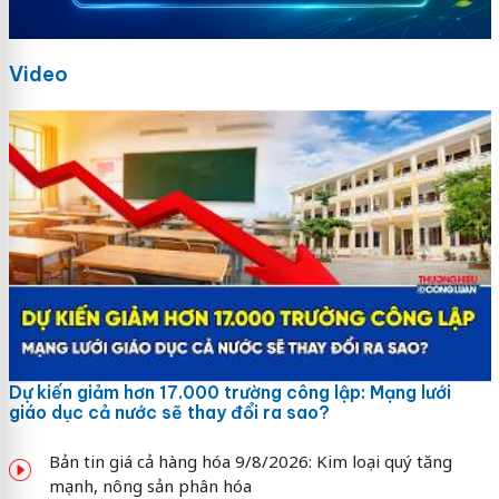
Video
Dự kiến giảm hơn 17.000 trường công lập: Mạng lưới
giáo dục cả nước sẽ thay đổi ra sao?
Bản tin giá cả hàng hóa 9/8/2026: Kim loại quý tăng
mạnh, nông sản phân hóa