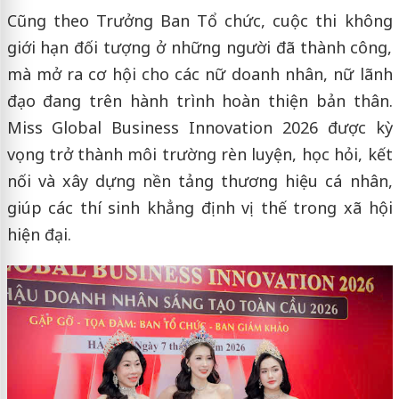
Cũng theo Trưởng Ban Tổ chức, cuộc thi không
giới hạn đối tượng ở những người đã thành công,
mà mở ra cơ hội cho các nữ doanh nhân, nữ lãnh
đạo đang trên hành trình hoàn thiện bản thân.
Miss Global Business Innovation 2026 được kỳ
vọng trở thành môi trường rèn luyện, học hỏi, kết
nối và xây dựng nền tảng thương hiệu cá nhân,
giúp các thí sinh khẳng định vị thế trong xã hội
hiện đại.