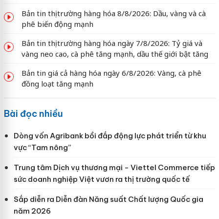
Bản tin thị trường hàng hóa 8/8/2026: Dầu, vàng và cà
phê biến động mạnh
Bản tin thị trường hàng hóa ngày 7/8/2026: Tỷ giá và
vàng neo cao, cà phê tăng mạnh, dầu thế giới bật tăng
Bản tin giá cả hàng hóa ngày 6/8/2026: Vàng, cà phê
đồng loạt tăng mạnh
Bài đọc nhiều
Dòng vốn Agribank bồi đắp động lực phát triển từ khu
vực “Tam nông”
Trung tâm Dịch vụ thương mại - Viettel Commerce tiếp
sức doanh nghiệp Việt vươn ra thị trường quốc tế
Sắp diễn ra Diễn đàn Năng suất Chất lượng Quốc gia
năm 2026