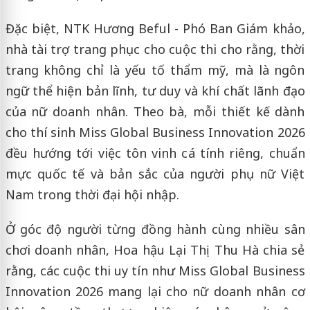
Đặc biệt, NTK Hương Beful - Phó Ban Giám khảo,
nhà tài trợ trang phục cho cuộc thi cho rằng, thời
trang không chỉ là yếu tố thẩm mỹ, mà là ngôn
ngữ thể hiện bản lĩnh, tư duy và khí chất lãnh đạo
của nữ doanh nhân. Theo bà, mỗi thiết kế dành
cho thí sinh Miss Global Business Innovation 2026
đều hướng tới việc tôn vinh cá tính riêng, chuẩn
mực quốc tế và bản sắc của người phụ nữ Việt
Nam trong thời đại hội nhập.
Ở góc độ người từng đồng hành cùng nhiều sân
chơi doanh nhân, Hoa hậu Lại Thị Thu Hà chia sẻ
rằng, các cuộc thi uy tín như Miss Global Business
Innovation 2026 mang lại cho nữ doanh nhân cơ