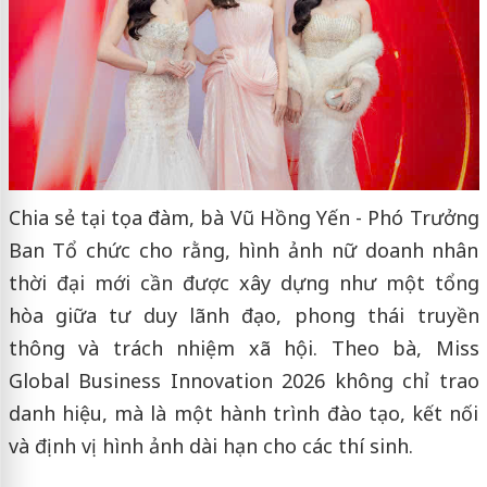
Chia sẻ tại tọa đàm, bà Vũ Hồng Yến - Phó Trưởng
Ban Tổ chức cho rằng, hình ảnh nữ doanh nhân
thời đại mới cần được xây dựng như một tổng
hòa giữa tư duy lãnh đạo, phong thái truyền
thông và trách nhiệm xã hội. Theo bà, Miss
Global Business Innovation 2026 không chỉ trao
danh hiệu, mà là một hành trình đào tạo, kết nối
và định vị hình ảnh dài hạn cho các thí sinh.