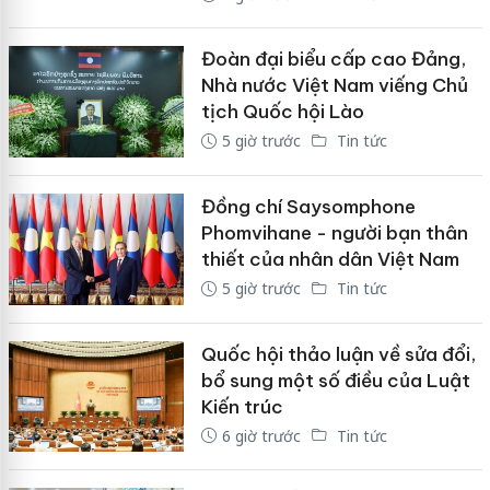
Đoàn đại biểu cấp cao Đảng,
Nhà nước Việt Nam viếng Chủ
tịch Quốc hội Lào
5 giờ trước
Tin tức
Đồng chí Saysomphone
Phomvihane - người bạn thân
thiết của nhân dân Việt Nam
5 giờ trước
Tin tức
Quốc hội thảo luận về sửa đổi,
bổ sung một số điều của Luật
Kiến trúc
6 giờ trước
Tin tức