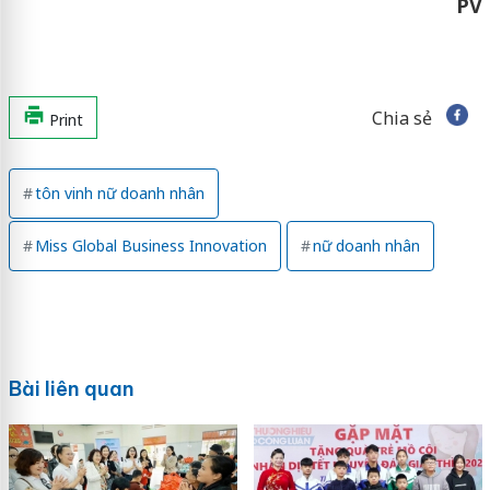
PV
Chia sẻ
Print
tôn vinh nữ doanh nhân
Miss Global Business Innovation
nữ doanh nhân
Bài liên quan