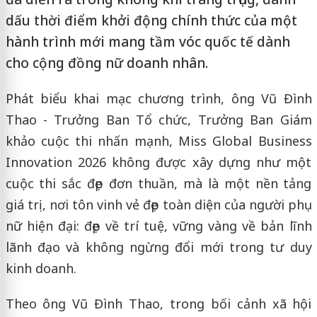
dấu thời điểm khởi động chính thức của một
hành trình mới mang tầm vóc quốc tế dành
cho cộng đồng nữ doanh nhân.
Phát biểu khai mạc chương trình, ông Vũ Đình
Thao - Trưởng Ban Tổ chức, Trưởng Ban Giám
khảo cuộc thi nhấn mạnh, Miss Global Business
Innovation 2026 không được xây dựng như một
cuộc thi sắc đẹp đơn thuần, mà là một nền tảng
giá trị, nơi tôn vinh vẻ đẹp toàn diện của người phụ
nữ hiện đại: đẹp về trí tuệ, vững vàng về bản lĩnh
lãnh đạo và không ngừng đổi mới trong tư duy
kinh doanh.
Theo ông Vũ Đình Thao, trong bối cảnh xã hội