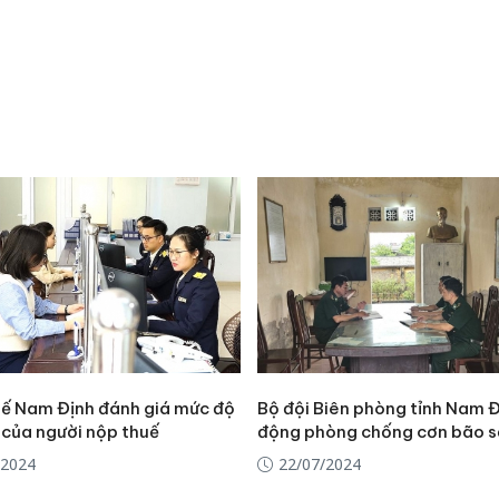
ế Nam Định đánh giá mức độ
Bộ đội Biên phòng tỉnh Nam 
 của người nộp thuế
động phòng chống cơn bão s
/2024
22/07/2024