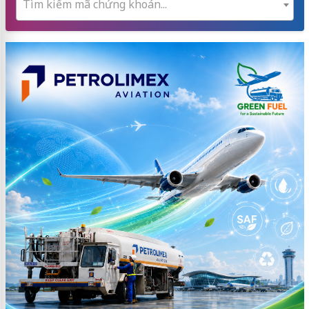
Tìm kiếm mã chứng khoán...