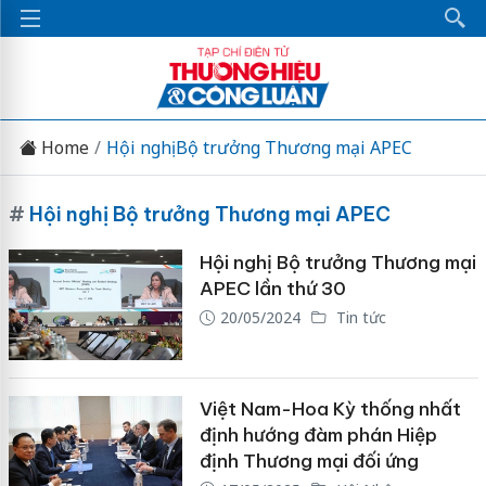
Home
Hội nghị Bộ trưởng Thương mại APEC
#
Hội nghị Bộ trưởng Thương mại APEC
Hội nghị Bộ trưởng Thương mại
APEC lần thứ 30
20/05/2024
Tin tức
Việt Nam-Hoa Kỳ thống nhất
định hướng đàm phán Hiệp
định Thương mại đối ứng