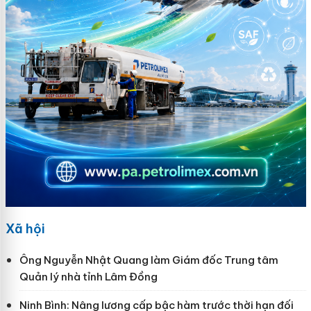
Xã hội
Ông Nguyễn Nhật Quang làm Giám đốc Trung tâm
Quản lý nhà tỉnh Lâm Đồng
Ninh Bình: Nâng lương cấp bậc hàm trước thời hạn đối