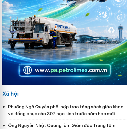
Xã hội
Phường Ngô Quyền phối hợp trao tặng sách giáo khoa
và đồng phục cho 307 học sinh trước năm học mới
Ông Nguyễn Nhật Quang làm Giám đốc Trung tâm