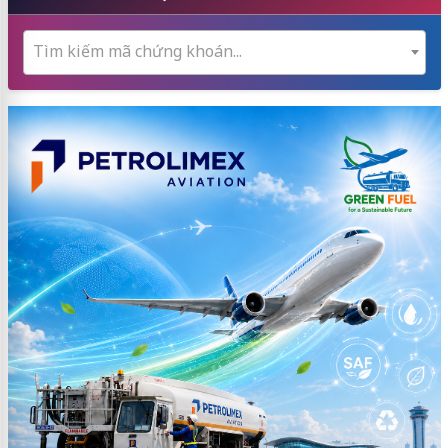
Tìm kiếm mã chứng khoán...