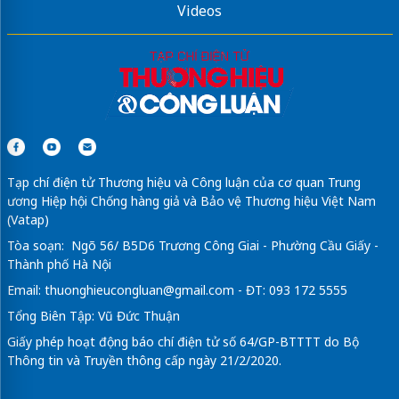
Videos
Tạp chí điện tử Thương hiệu và Công luận của cơ quan Trung
ương Hiệp hội Chống hàng giả và Bảo vệ Thương hiệu Việt Nam
(Vatap)
Tòa soạn: Ngõ 56/ B5D6 Trương Công Giai - Phường Cầu Giấy -
Thành phố Hà Nội
Email:
thuonghieucongluan@gmail.com
- ĐT: 093 172 5555
Tổng Biên Tập: Vũ Đức Thuận
Giấy phép hoạt động báo chí điện tử số 64/GP-BTTTT do Bộ
Thông tin và Truyền thông cấp ngày 21/2/2020.