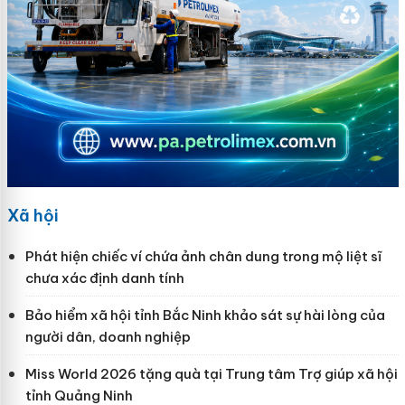
Xã hội
Phát hiện chiếc ví chứa ảnh chân dung trong mộ liệt sĩ
chưa xác định danh tính
Bảo hiểm xã hội tỉnh Bắc Ninh khảo sát sự hài lòng của
người dân, doanh nghiệp
Miss World 2026 tặng quà tại Trung tâm Trợ giúp xã hội
tỉnh Quảng Ninh