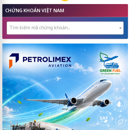
CHỨNG KHOÁN VIỆT NAM
Tìm kiếm mã chứng khoán...