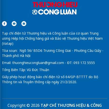
Tạp chí điện tử Thương hiệu và Công luận của cơ quan Trung
ương Hiệp hội Chống hàng giả và Bảo vệ Thương hiệu Việt Nam
(Vatap)
Tòa soạn: Ngõ 56/ B5D6 Trương Công Giai - Phường Cầu Giấy -
Thành phố Hà Nội
Email:
thuonghieucongluan@gmail.com
- ĐT: 093 172 5555
Tổng Biên Tập: Vũ Đức Thuận
Giấy phép hoạt động báo chí điện tử số 64/GP-BTTTT do Bộ
Thông tin và Truyền thông cấp ngày 21/2/2020.
Copyright © 2026
TẠP CHÍ THƯƠNG HIỆU & CÔNG