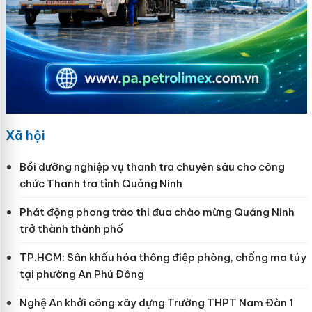
Xã hội
Bồi dưỡng nghiệp vụ thanh tra chuyên sâu cho công
chức Thanh tra tỉnh Quảng Ninh
Phát động phong trào thi đua chào mừng Quảng Ninh
trở thành thành phố
TP.HCM: Sân khấu hóa thông điệp phòng, chống ma túy
tại phường An Phú Đông
Nghệ An khởi công xây dựng Trường THPT Nam Đàn 1