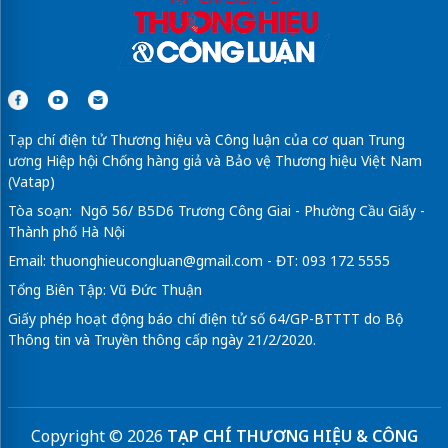
Tạp chí điện tử Thương hiệu và Công luận của cơ quan Trung
ương Hiệp hội Chống hàng giả và Bảo vệ Thương hiệu Việt Nam
(Vatap)
Tòa soạn: Ngõ 56/ B5D6 Trương Công Giai - Phường Cầu Giấy -
Thành phố Hà Nội
Email:
thuonghieucongluan@gmail.com
- ĐT: 093 172 5555
Tổng Biên Tập: Vũ Đức Thuận
Giấy phép hoạt động báo chí điện tử số 64/GP-BTTTT do Bộ
Thông tin và Truyền thông cấp ngày 21/2/2020.
Copyright © 2026
TẠP CHÍ THƯƠNG HIỆU & CÔNG