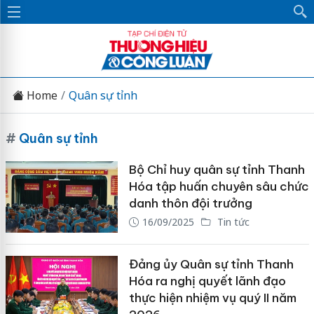
Home
Quân sự tỉnh
#
Quân sự tỉnh
Bộ Chỉ huy quân sự tỉnh Thanh
Hóa tập huấn chuyên sâu chức
danh thôn đội trưởng
16/09/2025
Tin tức
Đảng ủy Quân sự tỉnh Thanh
Hóa ra nghị quyết lãnh đạo
thực hiện nhiệm vụ quý II năm