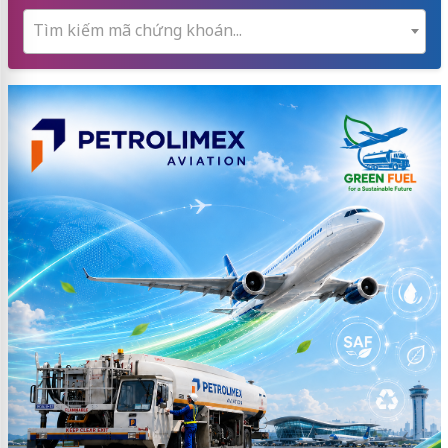
Tìm kiếm mã chứng khoán...