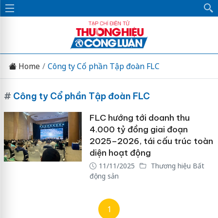
Home
Công ty Cổ phần Tập đoàn FLC
#
Công ty Cổ phần Tập đoàn FLC
FLC hướng tới doanh thu
4.000 tỷ đồng giai đoạn
2025–2026, tái cấu trúc toàn
diện hoạt động
11/11/2025
Thương hiệu Bất
động sản
1