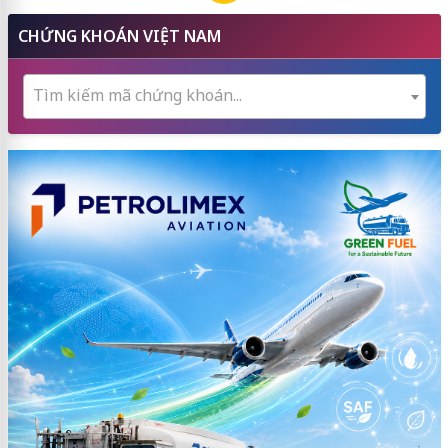
CHỨNG KHOÁN VIỆT NAM
Tìm kiếm mã chứng khoán...