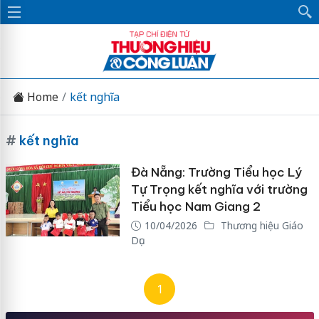
Home
kết nghĩa
#
kết nghĩa
Đà Nẵng: Trường Tiểu học Lý
Tự Trọng kết nghĩa với trường
Tiểu học Nam Giang 2
10/04/2026
Thương hiệu Giáo
Dục
1