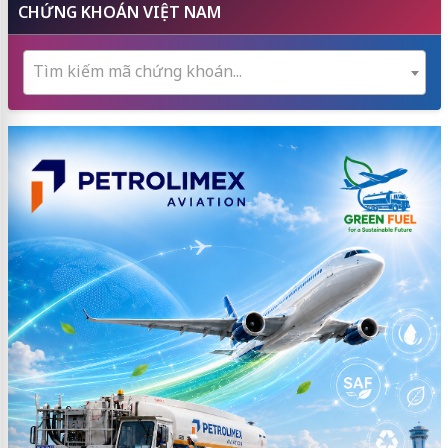
CHỨNG KHOÁN VIỆT NAM
Tìm kiếm mã chứng khoán...