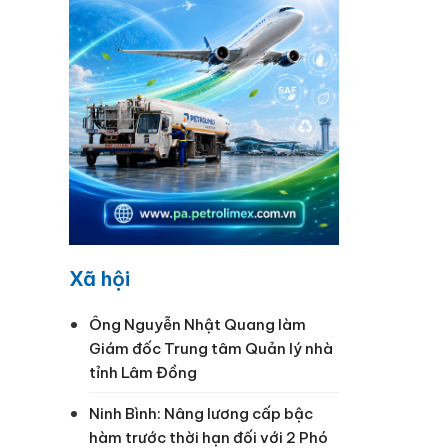
Xã hội
Ông Nguyễn Nhật Quang làm
Giám đốc Trung tâm Quản lý nhà
tỉnh Lâm Đồng
Ninh Bình: Nâng lương cấp bậc
hàm trước thời hạn đối với 2 Phó