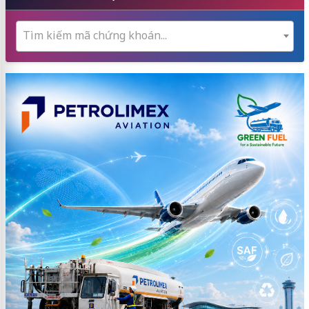
Tìm kiếm mã chứng khoán...