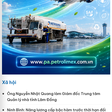
Xã hội
Ông Nguyễn Nhật Quang làm Giám đốc Trung tâm
Quản lý nhà tỉnh Lâm Đồng
Ninh Bình: Nâng lương cấp bậc hàm trước thời hạn đối