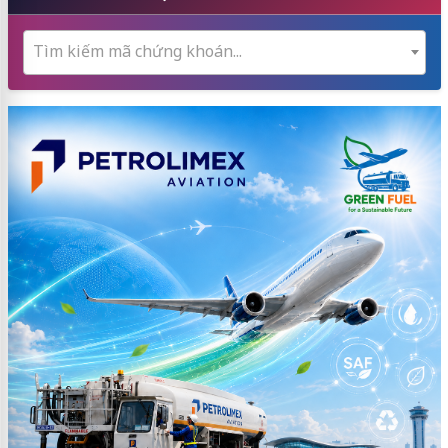
Tìm kiếm mã chứng khoán...