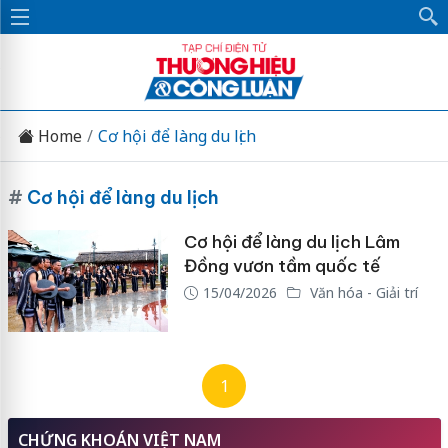
Home
Cơ hội để làng du lịch
#
Cơ hội để làng du lịch
Cơ hội để làng du lịch Lâm
Đồng vươn tầm quốc tế
15/04/2026
Văn hóa - Giải trí
1
CHỨNG KHOÁN VIỆT NAM