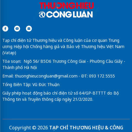
Tạp chí điện tử Thương hiệu và Công luận của cơ quan Trung
ương Hiệp hội Chống hàng giả và Bảo vệ Thương hiệu Việt Nam
(Vatap)
Tòa soạn: Ngõ 56/ B5D6 Trương Công Giai - Phường Cầu Giấy -
Thành phố Hà Nội
Email:
thuonghieucongluan@gmail.com
- ĐT: 093 172 5555
Tổng Biên Tập: Vũ Đức Thuận
Giấy phép hoạt động báo chí điện tử số 64/GP-BTTTT do Bộ
Thông tin và Truyền thông cấp ngày 21/2/2020.
Copyright © 2026
TẠP CHÍ THƯƠNG HIỆU & CÔNG