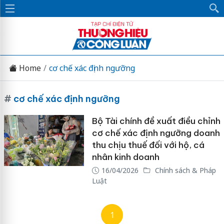
Home
cơ chế xác định ngưỡng
#
cơ chế xác định ngưỡng
Bộ Tài chính đề xuất điều chỉnh
cơ chế xác định ngưỡng doanh
thu chịu thuế đối với hộ, cá
nhân kinh doanh
16/04/2026
Chính sách & Pháp
Luật
1