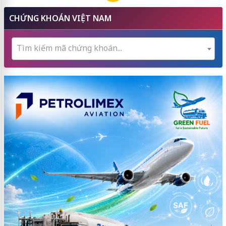
CHỨNG KHOÁN VIỆT NAM
Tìm kiếm mã chứng khoán...