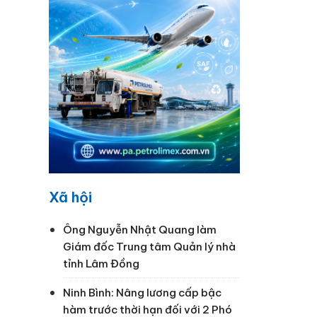
rong
Xã hội
Ông Nguyễn Nhật Quang làm
Giám đốc Trung tâm Quản lý nhà
tỉnh Lâm Đồng
Ninh Bình: Nâng lương cấp bậc
hàm trước thời hạn đối với 2 Phó