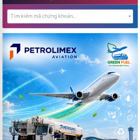
Tìm kiếm mã chứng khoán...