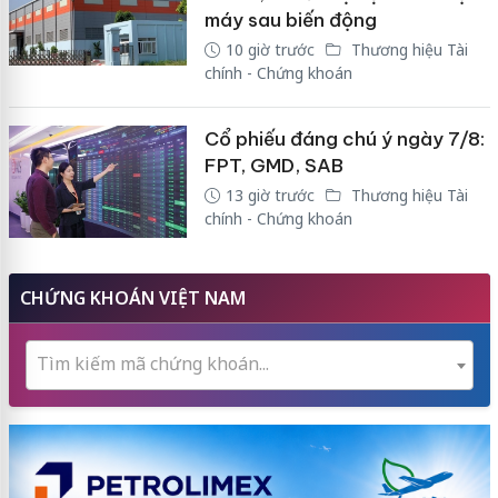
máy sau biến động
10 giờ trước
Thương hiệu Tài
chính - Chứng khoán
Cổ phiếu đáng chú ý ngày 7/8:
FPT, GMD, SAB
13 giờ trước
Thương hiệu Tài
chính - Chứng khoán
CHỨNG KHOÁN VIỆT NAM
Tìm kiếm mã chứng khoán...