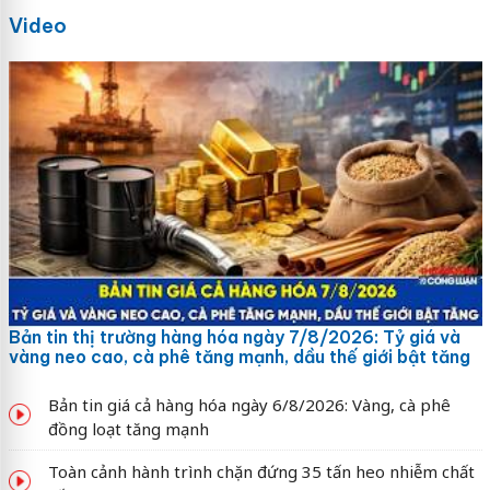
Video
Bản tin thị trường hàng hóa ngày 7/8/2026: Tỷ giá và
vàng neo cao, cà phê tăng mạnh, dầu thế giới bật tăng
Bản tin giá cả hàng hóa ngày 6/8/2026: Vàng, cà phê
đồng loạt tăng mạnh
Toàn cảnh hành trình chặn đứng 35 tấn heo nhiễm chất