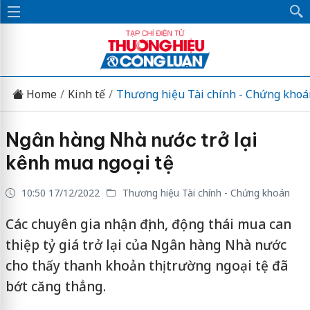
Home
Kinh tế
Thương hiệu Tài chính - Chứng khoá
Ngân hàng Nhà nước trở lại
kênh mua ngoại tệ
10:50 17/12/2022
Thương hiệu Tài chính - Chứng khoán
Các chuyên gia nhận định, động thái mua can
thiệp tỷ giá trở lại của Ngân hàng Nhà nước
cho thấy thanh khoản thị trường ngoại tệ đã
bớt căng thẳng.