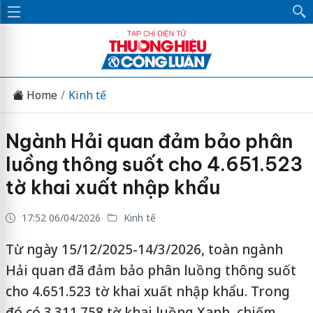
Home
Kinh tế
Ngành Hải quan đảm bảo phân
luồng thông suốt cho 4.651.523
tờ khai xuất nhập khẩu
17:52 06/04/2026
Kinh tế
Từ ngày 15/12/2025-14/3/2026, toàn ngành
Hải quan đã đảm bảo phân luồng thông suốt
cho 4.651.523 tờ khai xuất nhập khẩu. Trong
đó có 3.311.758 tờ khai luồng Xanh, chiếm