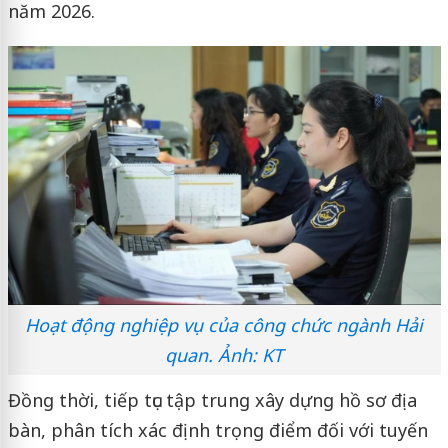
năm 2026.
Hoạt động nghiệp vụ của công chức ngành Hải
quan. Ảnh: KT
Đồng thời, tiếp tục tập trung xây dựng hồ sơ địa
bàn, phân tích xác định trọng điểm đối với tuyến