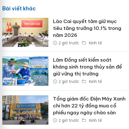
Bài viết khác
Lào Cai quyết tâm giữ mục
tiêu tăng trưởng 10,1% trong
năm 2026
2 giờ trước
Kinh tế
Lâm Đồng siết kiểm soát
kháng sinh trong thủy sản để
giữ vững thị trường
2 giờ trước
Kinh tế
Tổng giám đốc Điện Máy Xanh
chi hơn 22 tỷ đồng mua cổ
phiếu ngay ngày chào sàn
2 giờ trước
Kinh tế