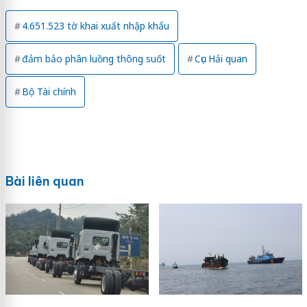
4.651.523 tờ khai xuất nhập khẩu
đảm bảo phân luồng thông suốt
Cục Hải quan
Bộ Tài chính
Bài liên quan