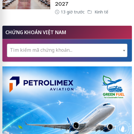
2027
13 giờ trước
Kinh tế
CHỨNG KHOÁN VIỆT NAM
Tìm kiếm mã chứng khoán...