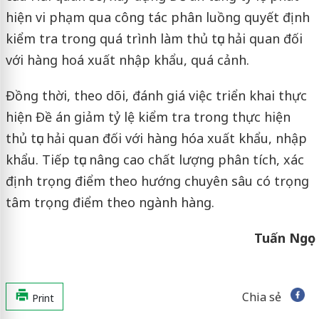
hiện vi phạm qua công tác phân luồng quyết định
kiểm tra trong quá trình làm thủ tục hải quan đối
với hàng hoá xuất nhập khẩu, quá cảnh.
Đồng thời, theo dõi, đánh giá việc triển khai thực
hiện Đề án giảm tỷ lệ kiểm tra trong thực hiện
thủ tục hải quan đối với hàng hóa xuất khẩu, nhập
khẩu. Tiếp tục nâng cao chất lượng phân tích, xác
định trọng điểm theo hướng chuyên sâu có trọng
tâm trọng điểm theo ngành hàng.
Tuấn Ngọc
Chia sẻ
Print