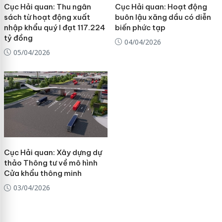
Cục Hải quan: Thu ngân
Cục Hải quan: Hoạt động
sách từ hoạt động xuất
buôn lậu xăng dầu có diễn
nhập khẩu quý I đạt 117.224
biến phức tạp
tỷ đồng
04/04/2026
05/04/2026
Cục Hải quan: Xây dựng dự
thảo Thông tư về mô hình
Cửa khẩu thông minh
03/04/2026