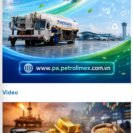
Video