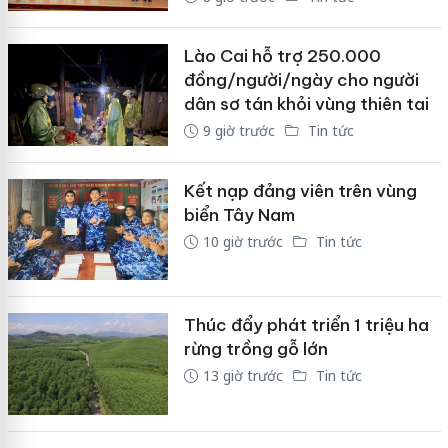
Lào Cai hỗ trợ 250.000
đồng/người/ngày cho người
dân sơ tán khỏi vùng thiên tai
9 giờ trước
Tin tức
Kết nạp đảng viên trên vùng
biển Tây Nam
10 giờ trước
Tin tức
Thúc đẩy phát triển 1 triệu ha
rừng trồng gỗ lớn
13 giờ trước
Tin tức