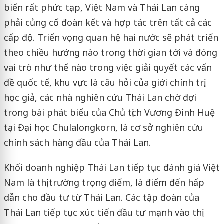
biến rất phức tạp, Việt Nam và Thái Lan càng
phải củng cố đoàn kết và hợp tác trên tất cả các
cấp độ. Triển vọng quan hệ hai nước sẽ phát triển
theo chiều hướng nào trong thời gian tới và đóng
vai trò như thế nào trong việc giải quyết các vấn
đề quốc tế, khu vực là câu hỏi của giới chính trị,
học giả, các nhà nghiên cứu Thái Lan chờ đợi
trong bài phát biểu của Chủ tịch Vương Đình Huệ
tại Đại học Chulalongkorn, là cơ sở nghiên cứu
chính sách hàng đầu của Thái Lan.
Khối doanh nghiệp Thái Lan tiếp tục đánh giá Việt
Nam là thị trường trọng điểm, là điểm đến hấp
dẫn cho đầu tư từ Thái Lan. Các tập đoàn của
Thái Lan tiếp tục xúc tiến đầu tư mạnh vào thị