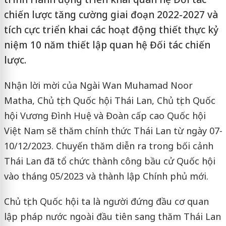
chiến lược tăng cường giai đoạn 2022-2027 và
tích cực triển khai các hoạt động thiết thực kỷ
niệm 10 năm thiết lập quan hệ Đối tác chiến
lược.
Nhận lời mời của Ngài Wan Muhamad Noor
Matha, Chủ tịch Quốc hội Thái Lan, Chủ tịch Quốc
hội Vương Đình Huệ và Đoàn cấp cao Quốc hội
Việt Nam sẽ thăm chính thức Thái Lan từ ngày 07-
10/12/2023. Chuyến thăm diễn ra trong bối cảnh
Thái Lan đã tổ chức thành công bầu cử Quốc hội
vào tháng 05/2023 và thành lập Chính phủ mới.
Chủ tịch Quốc hội ta là người đứng đầu cơ quan
lập pháp nước ngoài đầu tiên sang thăm Thái Lan