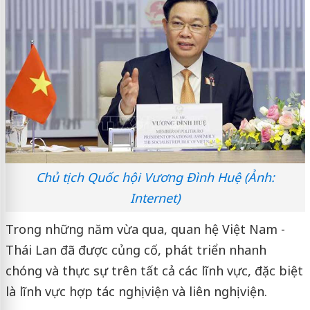
Chủ tịch Quốc hội Vương Đình Huệ (Ảnh:
Internet)
Trong những năm vừa qua, quan hệ Việt Nam -
Thái Lan đã được củng cố, phát triển nhanh
chóng và thực sự trên tất cả các lĩnh vực, đặc biệt
là lĩnh vực hợp tác nghị viện và liên nghị viện.