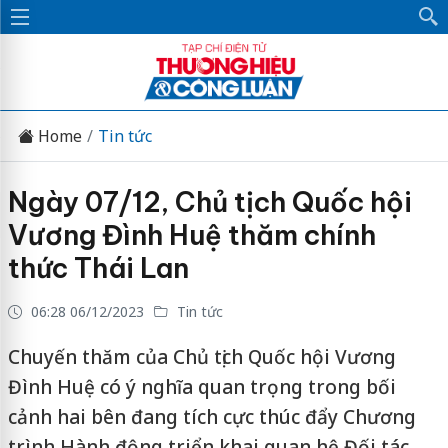
Home
Tin tức
Ngày 07/12, Chủ tịch Quốc hội
Vương Đình Huệ thăm chính
thức Thái Lan
06:28 06/12/2023
Tin tức
Chuyến thăm của Chủ tịch Quốc hội Vương
Đình Huệ có ý nghĩa quan trọng trong bối
cảnh hai bên đang tích cực thúc đẩy Chương
trình Hành động triển khai quan hệ Đối tác