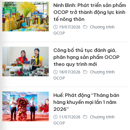
Ninh Bình: Phát triển sản phẩm
OCOP trở thành động lực kinh
tế nông thôn
19/07/2026
Chương trình
OCOP
Công bố thủ tục đánh giá,
phân hạng sản phẩm OCOP
theo quy trình mới
18/07/2026
Chương trình
OCOP
Huế: Phát động “Tháng bán
hàng khuyến mại lần 1 năm
2026”
11/07/2026
Chương trình
OCOP