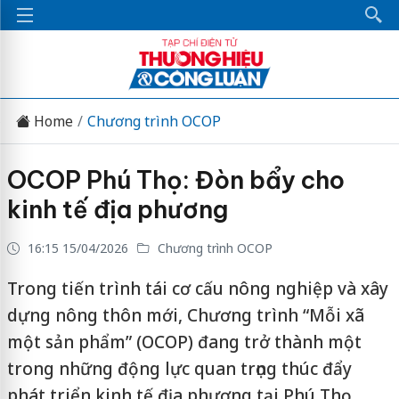
Home
Chương trình OCOP
OCOP Phú Thọ: Đòn bẩy cho
kinh tế địa phương
16:15 15/04/2026
Chương trình OCOP
Trong tiến trình tái cơ cấu nông nghiệp và xây
dựng nông thôn mới, Chương trình “Mỗi xã
một sản phẩm” (OCOP) đang trở thành một
trong những động lực quan trọng thúc đẩy
phát triển kinh tế địa phương tại Phú Thọ.