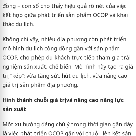
đồng – con số cho thấy hiệu quả rõ nét của việc
kết hợp giữa phát triển sản phẩm OCOP và khai
thác du lịch.
Không chỉ vậy, nhiều địa phương còn phát triển
mô hình du lịch cộng đồng gắn với sản phẩm
OCOP, cho phép du khách trực tiếp tham gia trải
nghiệm sản xuất, chế biến. Mô hình này tạo ra giá
trị “kép”: vừa tăng sức hút du lịch, vừa nâng cao
giá trị sản phẩm địa phương.
Hình thành chuỗi giá trị và nâng cao năng lực
sản xuất
Một xu hướng đáng chú ý trong thời gian gần đây
là việc phát triển OCOP gắn với chuỗi liên kết sản