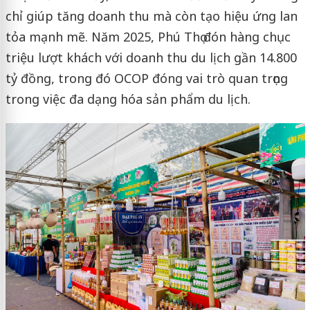
chỉ giúp tăng doanh thu mà còn tạo hiệu ứng lan
tỏa mạnh mẽ. Năm 2025, Phú Thọ đón hàng chục
triệu lượt khách với doanh thu du lịch gần 14.800
tỷ đồng, trong đó OCOP đóng vai trò quan trọng
trong việc đa dạng hóa sản phẩm du lịch.