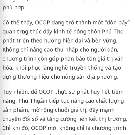
phù hợp.
Có thể thấy, OCOP đang trở thành một “đòn bẩy”
quan trọng thúc đẩy kinh tế nông thôn Phú Thọ
phát triển theo hướng hiện đại và bền vững.
Không chỉ nâng cao thu nhập cho người dân,
chương trình còn góp phần bảo tồn giá trị văn
hóa, khôi phục làng nghề truyền thống và tạo
dựng thương hiệu cho nông sản địa phương.
Tuy nhiên, để OCOP thực sự phát huy hết tiềm
năng, Phú Thọ cần tiếp tục nâng cao chất lượng
sản phẩm, mở rộng chuỗi giá trị, đẩy mạnh
chuyển đổi số và tăng cường liên kết thị trường.
Chỉ khi đó, OCOP mới không chỉ là chương trình