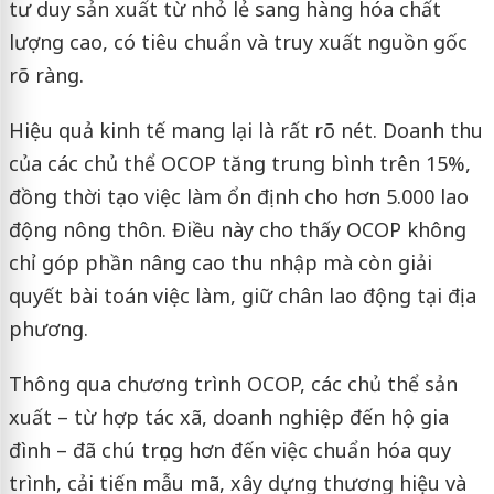
tư duy sản xuất từ nhỏ lẻ sang hàng hóa chất
lượng cao, có tiêu chuẩn và truy xuất nguồn gốc
rõ ràng.
Hiệu quả kinh tế mang lại là rất rõ nét. Doanh thu
của các chủ thể OCOP tăng trung bình trên 15%,
đồng thời tạo việc làm ổn định cho hơn 5.000 lao
động nông thôn. Điều này cho thấy OCOP không
chỉ góp phần nâng cao thu nhập mà còn giải
quyết bài toán việc làm, giữ chân lao động tại địa
phương.
Thông qua chương trình OCOP, các chủ thể sản
xuất – từ hợp tác xã, doanh nghiệp đến hộ gia
đình – đã chú trọng hơn đến việc chuẩn hóa quy
trình, cải tiến mẫu mã, xây dựng thương hiệu và