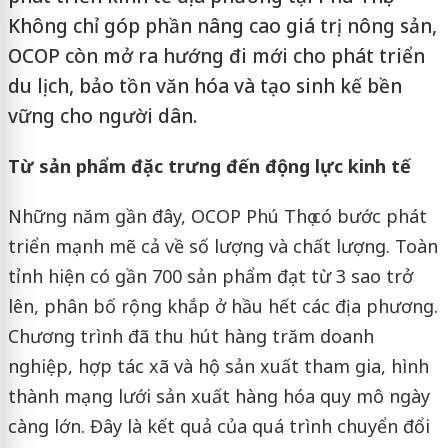
Không chỉ góp phần nâng cao giá trị nông sản,
OCOP còn mở ra hướng đi mới cho phát triển
du lịch, bảo tồn văn hóa và tạo sinh kế bền
vững cho người dân.
Từ sản phẩm đặc trưng đến động lực kinh tế
Những năm gần đây, OCOP Phú Thọ có bước phát
triển mạnh mẽ cả về số lượng và chất lượng. Toàn
tỉnh hiện có gần 700 sản phẩm đạt từ 3 sao trở
lên, phân bố rộng khắp ở hầu hết các địa phương.
Chương trình đã thu hút hàng trăm doanh
nghiệp, hợp tác xã và hộ sản xuất tham gia, hình
thành mạng lưới sản xuất hàng hóa quy mô ngày
càng lớn. Đây là kết quả của quá trình chuyển đổi