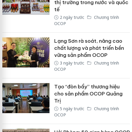
thị trường trong nước và quốc
tế
2 ngày trước
Chương trình
OCOP
Lạng Sơn rà soát, nâng cao
chất lượng và phát triển bền
vững sản phẩm OCOP
3 ngày trước
Chương trình
OCOP
Tạo “đòn bẩy” thương hiệu
cho sản phẩm OCOP Quảng
Trị
5 ngày trước
Chương trình
OCOP