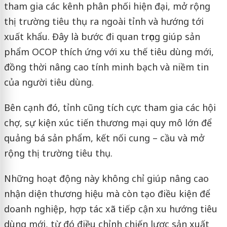
tham gia các kênh phân phối hiện đại, mở rộng
thị trường tiêu thụ ra ngoài tỉnh và hướng tới
xuất khẩu. Đây là bước đi quan trọng giúp sản
phẩm OCOP thích ứng với xu thế tiêu dùng mới,
đồng thời nâng cao tính minh bạch và niềm tin
của người tiêu dùng.
Bên cạnh đó, tỉnh cũng tích cực tham gia các hội
chợ, sự kiện xúc tiến thương mại quy mô lớn để
quảng bá sản phẩm, kết nối cung – cầu và mở
rộng thị trường tiêu thụ.
Những hoạt động này không chỉ giúp nâng cao
nhận diện thương hiệu mà còn tạo điều kiện để
doanh nghiệp, hợp tác xã tiếp cận xu hướng tiêu
dùng mới, từ đó điều chỉnh chiến lược sản xuất