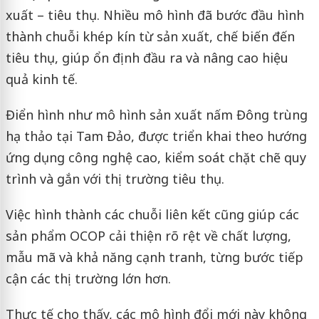
xuất – tiêu thụ. Nhiều mô hình đã bước đầu hình
thành chuỗi khép kín từ sản xuất, chế biến đến
tiêu thụ, giúp ổn định đầu ra và nâng cao hiệu
quả kinh tế.
Điển hình như mô hình sản xuất nấm Đông trùng
hạ thảo tại Tam Đảo, được triển khai theo hướng
ứng dụng công nghệ cao, kiểm soát chặt chẽ quy
trình và gắn với thị trường tiêu thụ.
Việc hình thành các chuỗi liên kết cũng giúp các
sản phẩm OCOP cải thiện rõ rệt về chất lượng,
mẫu mã và khả năng cạnh tranh, từng bước tiếp
cận các thị trường lớn hơn.
Thực tế cho thấy, các mô hình đổi mới này không