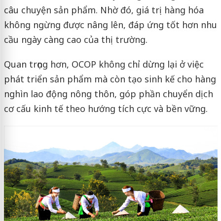
câu chuyện sản phẩm. Nhờ đó, giá trị hàng hóa
không ngừng được nâng lên, đáp ứng tốt hơn nhu
cầu ngày càng cao của thị trường.
Quan trọng hơn, OCOP không chỉ dừng lại ở việc
phát triển sản phẩm mà còn tạo sinh kế cho hàng
nghìn lao động nông thôn, góp phần chuyển dịch
cơ cấu kinh tế theo hướng tích cực và bền vững.