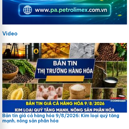
Video
Bản tin giá cả hàng hóa 9/8/2026: Kim loại quý tăng
mạnh, nông sản phân hóa