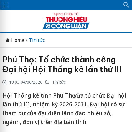
Home
Tin tức
Phú Thọ: Tổ chức thành công
Đại hội Hội Thống kê lần thứ III
18:03 04/06/2026
Tin tức
Hội Thống kê tỉnh Phú Thọ vừa tổ chức Đại hội
lần thứ III, nhiệm kỳ 2026-2031. Đại hội có sự
tham dự của đại diện lãnh đạo nhiều sở,
ngành, đơn vị trên địa bàn tỉnh.