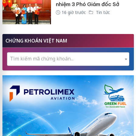
nhiệm 3 Phó Giám đốc Sở
16 giờ trước
Tin tức
CHỨNG KHOÁN VIỆT NAM
Tìm kiếm mã chứng khoán...