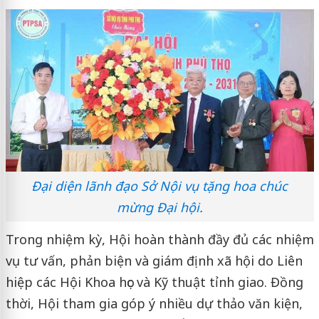
Đại diện lãnh đạo Sở Nội vụ tặng hoa chúc
mừng Đại hội.
Trong nhiệm kỳ, Hội hoàn thành đầy đủ các nhiệm
vụ tư vấn, phản biện và giám định xã hội do Liên
hiệp các Hội Khoa học và Kỹ thuật tỉnh giao. Đồng
thời, Hội tham gia góp ý nhiều dự thảo văn kiện,