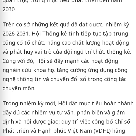
2030.
Trên cơ sở những kết quả đã đạt được, nhiệm kỳ
2026-2031, Hội Thống kê tỉnh tiếp tục tập trung
củng cố tổ chức, nâng cao chất lượng hoạt động
và phát huy vai trò của đội ngũ trí thức thống kê.
Cùng với đó, Hội sẽ đẩy mạnh các hoạt động
nghiên cứu khoa học, tăng cường ứng dụng công
nghệ thông tin và chuyển đổi số trong công tác
chuyên môn.
Trong nhiệm kỳ mới, Hội đặt mục tiêu hoàn thành
đầy đủ các nhiệm vụ tư vấn, phản biện và giám
định xã hội được giao; duy trì việc công bố Chỉ số
Phát triển và Hạnh phúc Việt Nam (VDHI) hằng