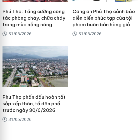
Phú Thọ: Tăng cường công
Công an Phú Thọ cảnh báo
tác phòng cháy, chữa cháy
diễn biến phức tạp của tội
trong mùa nắng nóng
phạm buôn bán hàng giả
31/05/2026
31/05/2026
Phú Thọ phấn đấu hoàn tất
sắp xếp thôn, tổ dân phố
trước ngày 30/6/2026
31/05/2026