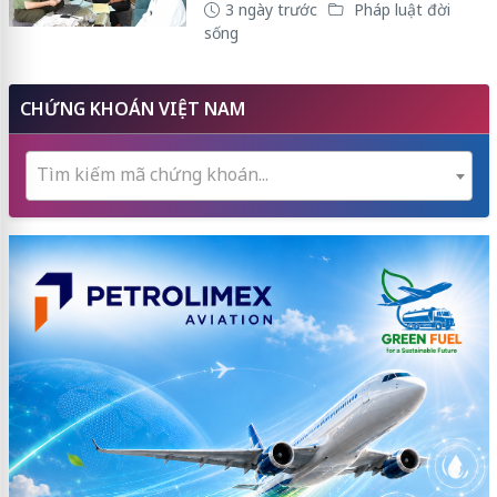
3 ngày trước
Pháp luật đời
sống
CHỨNG KHOÁN VIỆT NAM
Tìm kiếm mã chứng khoán...