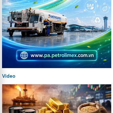
Video