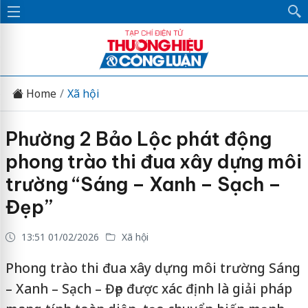
Home
Xã hội
Phường 2 Bảo Lộc phát động
phong trào thi đua xây dựng môi
trường “Sáng – Xanh – Sạch –
Đẹp”
13:51 01/02/2026
Xã hội
Phong trào thi đua xây dựng môi trường Sáng
– Xanh – Sạch – Đẹp được xác định là giải pháp