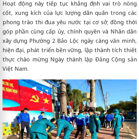
Hoạt động này tiếp tục khẳng định vai trò nòng
cốt, xung kích của lực lượng dân quân trong các
phong trào thi đua yêu nước tại cơ sở; đồng thời
góp phần cùng cấp ủy, chính quyền và Nhân dân
xây dựng Phường 2 Bảo Lộc ngày càng văn minh,
hiện đại, phát triển bền vững, lập thành tích thiết
thực chào mừng Ngày thành lập Đảng Cộng sản
Việt Nam.