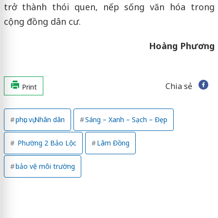
trở thành thói quen, nếp sống văn hóa trong
cộng đồng dân cư.
Hoàng Phương
Chia sẻ
Print
phục vụ Nhân dân
Sáng – Xanh – Sạch – Đẹp
Phường 2 Bảo Lộc
Lâm Đồng
bảo vệ môi trường