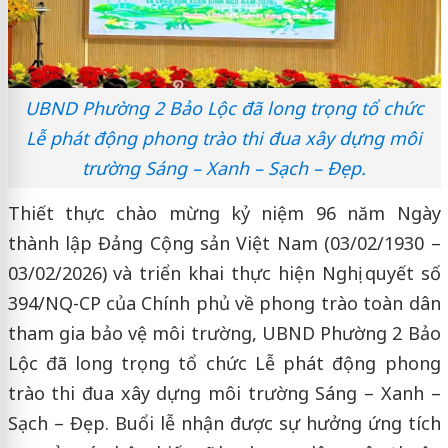
UBND Phường 2 Bảo Lộc đã long trọng tổ chức
Lễ phát động phong trào thi đua xây dựng môi
trường Sáng – Xanh – Sạch – Đẹp.
Thiết thực chào mừng kỷ niệm 96 năm Ngày
thành lập Đảng Cộng sản Việt Nam (03/02/1930 –
03/02/2026) và triển khai thực hiện Nghị quyết số
394/NQ-CP của Chính phủ về phong trào toàn dân
tham gia bảo vệ môi trường, UBND Phường 2 Bảo
Lộc đã long trọng tổ chức Lễ phát động phong
trào thi đua xây dựng môi trường Sáng – Xanh –
Sạch – Đẹp. Buổi lễ nhận được sự hưởng ứng tích