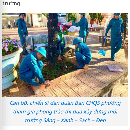
trường.
Cán bộ, chiến sĩ dân quân Ban CHQS phường
tham gia phong trào thi đua xây dựng môi
trường Sáng – Xanh – Sạch – Đẹp