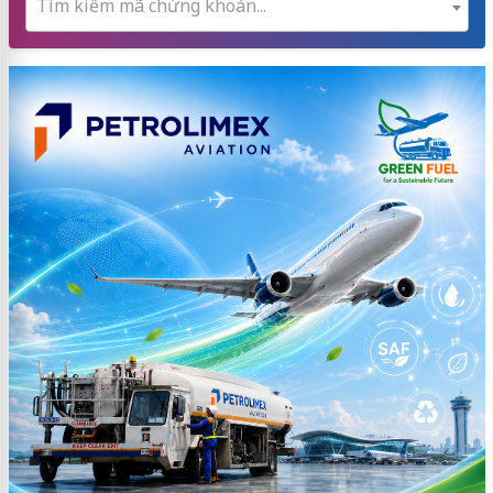
Tìm kiếm mã chứng khoán...