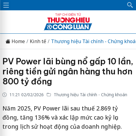
Home
Kinh tế
Thương hiệu Tài chính - Chứng khoá
PV Power lãi bùng nổ gấp 10 lần,
riêng tiền gửi ngân hàng thu hơn
800 tỷ đồng
11:21 02/02/2026
Thương hiệu Tài chính - Chứng khoán
Năm 2025, PV Power lãi sau thuế 2.869 tỷ
đồng, tăng 136% và xác lập mức cao kỷ lục
trong lịch sử hoạt động của doanh nghiệp.