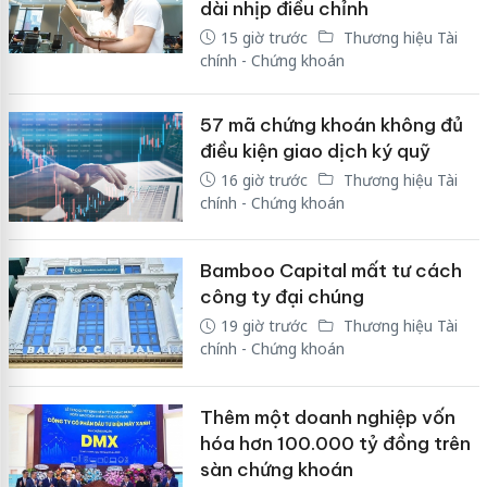
dài nhịp điều chỉnh
15 giờ trước
Thương hiệu Tài
chính - Chứng khoán
57 mã chứng khoán không đủ
điều kiện giao dịch ký quỹ
16 giờ trước
Thương hiệu Tài
chính - Chứng khoán
Bamboo Capital mất tư cách
công ty đại chúng
19 giờ trước
Thương hiệu Tài
chính - Chứng khoán
Thêm một doanh nghiệp vốn
hóa hơn 100.000 tỷ đồng trên
sàn chứng khoán