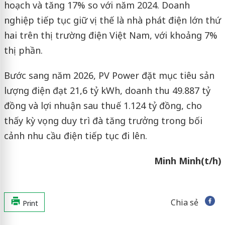
hoạch và tăng 17% so với năm 2024. Doanh
nghiệp tiếp tục giữ vị thế là nhà phát điện lớn thứ
hai trên thị trường điện Việt Nam, với khoảng 7%
thị phần.
Bước sang năm 2026, PV Power đặt mục tiêu sản
lượng điện đạt 21,6 tỷ kWh, doanh thu 49.887 tỷ
đồng và lợi nhuận sau thuế 1.124 tỷ đồng, cho
thấy kỳ vọng duy trì đà tăng trưởng trong bối
cảnh nhu cầu điện tiếp tục đi lên.
Minh Minh(t/h)
Chia sẻ
Print