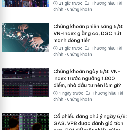
21 giờ trước
Thương hiệu Tài
chính - Chứng khoán
Chứng khoán phiên sáng 6/8:
VN-Index giằng co, DGC hút
mạnh dòng tiền
21 giờ trước
Thương hiệu Tài
chính - Chứng khoán
Chứng khoán ngày 6/8: VN-
Index trước ngưỡng 1.800
điểm, nhà đầu tư nên làm gì?
1 ngày trước
Thương hiệu Tài
chính - Chứng khoán
Cổ phiếu đáng chú ý ngày 6/8:
GAS, VPB được đánh giá tích