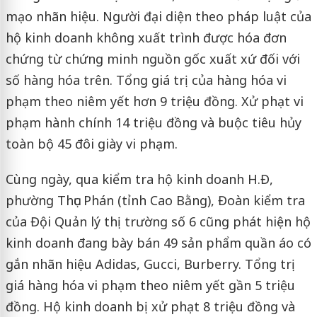
mạo nhãn hiệu. Người đại diện theo pháp luật của
hộ kinh doanh không xuất trình được hóa đơn
chứng từ chứng minh nguồn gốc xuất xứ đối với
số hàng hóa trên. Tổng giá trị của hàng hóa vi
phạm theo niêm yết hơn 9 triệu đồng. Xử phạt vi
phạm hành chính 14 triệu đồng và buộc tiêu hủy
toàn bộ 45 đôi giày vi phạm.
Cùng ngày, qua kiểm tra hộ kinh doanh H.Đ,
phường Thục Phán (tỉnh Cao Bằng), Đoàn kiểm tra
của Đội Quản lý thị trường số 6 cũng phát hiện hộ
kinh doanh đang bày bán 49 sản phẩm quần áo có
gắn nhãn hiệu Adidas, Gucci, Burberry. Tổng trị
giá hàng hóa vi phạm theo niêm yết gần 5 triệu
đồng. Hộ kinh doanh bị xử phạt 8 triệu đồng và