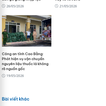
26/05/2026
21/05/2026
Công an tỉnh Cao Bằng:
Phát hiện vụ vận chuyển
nguyên liệu thuốc lá không
rõ nguồn gốc
19/05/2026
Bài viết khác