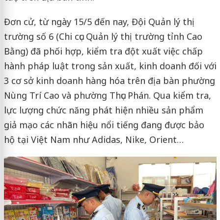
Đơn cử, từ ngày 15/5 đến nay, Đội Quản lý thị
trường số 6 (Chi cục Quản lý thị trường tỉnh Cao
Bằng) đã phối hợp, kiểm tra đột xuất việc chấp
hành pháp luật trong sản xuất, kinh doanh đối với
3 cơ sở kinh doanh hàng hóa trên địa bàn phường
Nùng Trí Cao và phường Thục Phán. Qua kiểm tra,
lực lượng chức năng phát hiện nhiều sản phẩm
giả mạo các nhãn hiệu nổi tiếng đang được bảo
hộ tại Việt Nam như Adidas, Nike, Orient…