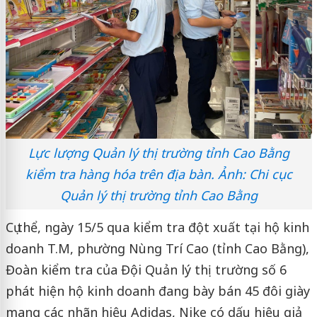
Lực lượng Quản lý thị trường tỉnh Cao Bằng
kiểm tra hàng hóa trên địa bàn. Ảnh: Chi cục
Quản lý thị trường tỉnh Cao Bằng
Cụ thể, ngày 15/5 qua kiểm tra đột xuất tại hộ kinh
doanh T.M, phường Nùng Trí Cao (tỉnh Cao Bằng),
Đoàn kiểm tra của Đội Quản lý thị trường số 6
phát hiện hộ kinh doanh đang bày bán 45 đôi giày
mang các nhãn hiệu Adidas, Nike có dấu hiệu giả