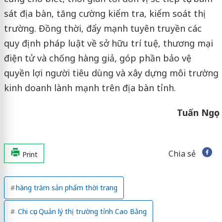
sát địa bàn, tăng cường kiểm tra, kiểm soát thị
trường. Đồng thời, đẩy mạnh tuyên truyền các
quy định pháp luật về sở hữu trí tuệ, thương mại
điện tử và chống hàng giả, góp phần bảo vệ
quyền lợi người tiêu dùng và xây dựng môi trường
kinh doanh lành mạnh trên địa bàn tỉnh.
Tuấn Ngọc
Chia sẻ
Print
hàng trăm sản phẩm thời trang
Chi cục Quản lý thị trường tỉnh Cao Bằng