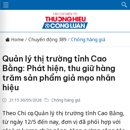
Home
Chuyển động 389
Chống hàng giả
Quản lý thị trường tỉnh Cao
Bằng: Phát hiện, thu giữ hàng
trăm sản phẩm giả mạo nhãn
hiệu
21:15 30/05/2026
Chống hàng giả
Theo Chi cục Quản lý thị trường tỉnh Cao Bằng,
từ ngày 12/5 đến nay, đơn vị đã phối hợp với