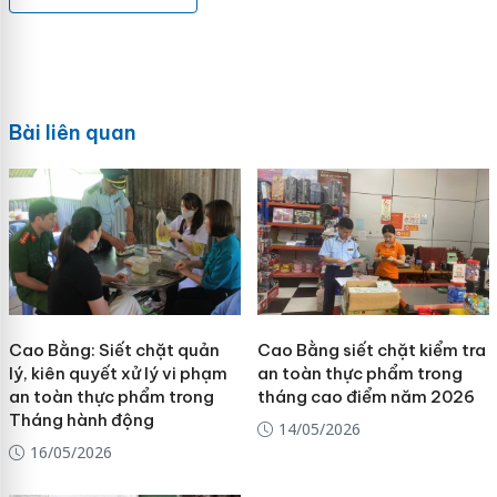
Bài liên quan
Cao Bằng: Siết chặt quản
Cao Bằng siết chặt kiểm tra
lý, kiên quyết xử lý vi phạm
an toàn thực phẩm trong
an toàn thực phẩm trong
tháng cao điểm năm 2026
Tháng hành động
14/05/2026
16/05/2026