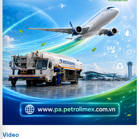
Video