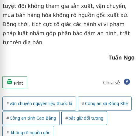
tuyệt đối không tham gia sản xuất, vận chuyển,
mua bán hàng hóa không rõ nguồn gốc xuất xứ.
Đồng thời, tích cực tố giác các hành vi vi phạm
pháp luật nhằm góp phần bảo đảm an ninh, trật
tự trên địa bàn.
Tuấn Ngọc
Chia sẻ
Print
vận chuyển nguyên liệu thuốc lá
Công an xã Đông Khê
Công an tỉnh Cao Bằng
bắt giữ đối tượng
không rõ nguồn gốc