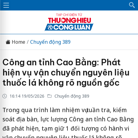
Home
Chuyển động 389
Công an tỉnh Cao Bằng: Phát
hiện vụ vận chuyển nguyên liệu
thuốc lá không rõ nguồn gốc
16:14 19/05/2026
Chuyển động 389
Trong qua trình làm nhiệm vụ tuần tra, kiểm
soát địa bàn, lực lượng Công an tỉnh Cao Bằng
đã phát hiện, tạm giữ 1 đối tượng có hành vi
vận chuyển nguyên liệu thuốc lá không rõ