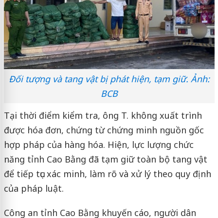
Đối tượng và tang vật bị phát hiện, tạm giữ. Ảnh:
BCB
Tại thời điểm kiểm tra, ông T. không xuất trình
được hóa đơn, chứng từ chứng minh nguồn gốc
hợp pháp của hàng hóa. Hiện, lực lượng chức
năng tỉnh Cao Bằng đã tạm giữ toàn bộ tang vật
để tiếp tục xác minh, làm rõ và xử lý theo quy định
của pháp luật.
Công an tỉnh Cao Bằng khuyến cáo, người dân