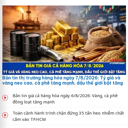
Bản tin thị trường hàng hóa ngày 7/8/2026: Tỷ giá và
vàng neo cao, cà phê tăng mạnh, dầu thế giới bật tăng
Bản tin giá cả hàng hóa ngày 6/8/2026: Vàng, cà phê
đồng loạt tăng mạnh
Toàn cảnh hành trình chặn đứng 35 tấn heo nhiễm chất
cấm vào TP.HCM